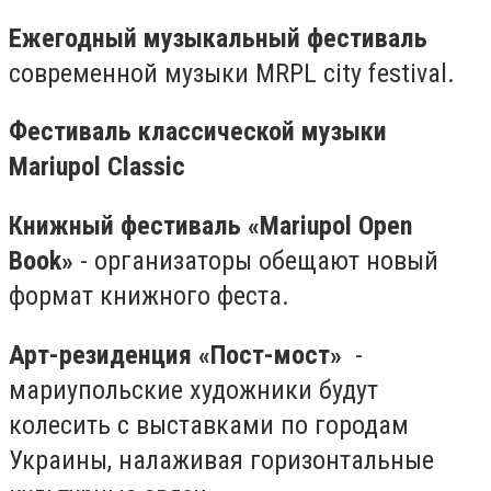
Ежегодный музыкальный фестиваль
современной музыки MRPL city festival.
Фестиваль классической музыки
Mariupol Classic
Книжный фестиваль «Mariupol Open
Book»
- организаторы обещают новый
формат книжного феста.
Арт-резиденция «Пост-мост»
-
мариупольские художники будут
колесить с выставками по городам
Украины, налаживая горизонтальные