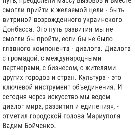
путь, преодолели массу вызовов и вместе
смогли прийти к желаемой цели - быть
витриной возрожденного украинского
Донбасса. Это путь развития мы не
смогли бы пройти, если бы не было
главного компонента - диалога. Диалога
с громадой, с международными
партнерами, с бизнесом, с жителями
других городов и стран. Культура - это
ключевой инструмент объединения. И
сегодня через искусство мы ведем
диалог мира, развития и единения», -
отметил городской голова Мариуполя
Вадим Бойченко.