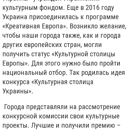
культурным фондом. Еще в 2016 году
Украина присоединилась к программе
«Креативная Европа». Возникло желание,
чтобы наши города также, как и города
других европейских стран, могли
получить статус «Культурной столицы
Европы». Для этого нужно было пройти
национальный отбор. Так родилась идея
конкурса «Культурная столица
Украины».
Города представляли на рассмотрение
конкурсной комиссии свои культурные
проекты. Лучшие и получили премию –