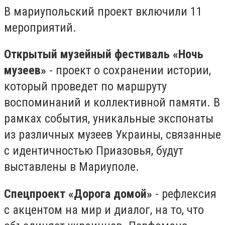
В мариупольский проект включили 11
мероприятий.
Открытый музейный фестиваль «Ночь
музеев»
- проект о сохранении истории,
который проведет по маршруту
воспоминаний и коллективной памяти. В
рамках события, уникальные экспонаты
из различных музеев Украины, связанные
с идентичностью Приазовья, будут
выставлены в Мариуполе.
Спецпроект «Дорога домой»
- рефлексия
с акцентом на мир и диалог, на то, что