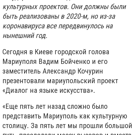
культурных проектов. Они должны были
быть реализованы в 2020-м, но из-за
коронавируса все передвинулось на
нынешний год.
Сегодня в Киеве городской голова
Мариуполя Вадим Бойченко и его
заместитель Александр Кочурин
презентовали мариупольский проект
«Диалог на языке искусства».
«Еще пять лет назад сложно было
представить Мариуполь как культурную
столицу. За пять лет мы прошли большой