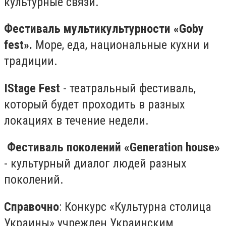
культурные связи.
Фестиваль мультикультурности «Goby
fest».
Море, еда, национальные кухни и
традиции.
IStage Fest
- театральный фестиваль,
который будет проходить в разных
локациях в течение недели.
Фестиваль поколений «Generation house»
- культурный диалог людей разных
поколений.
Справочно
: Конкурс «Культурна столица
Украины» учрежден Украинским