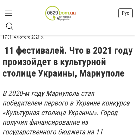
Рус
17:01, 4 лютого 2021 р.
11 фестивалей. Что в 2021 году
произойдет в культурной
столице Украины, Мариуполе
В 2020-м году Мариуполь стал
победителем первого в Украине конкурса
«Культурная столица Украины». Город
получил финансирование из
государственного бюджета на 11