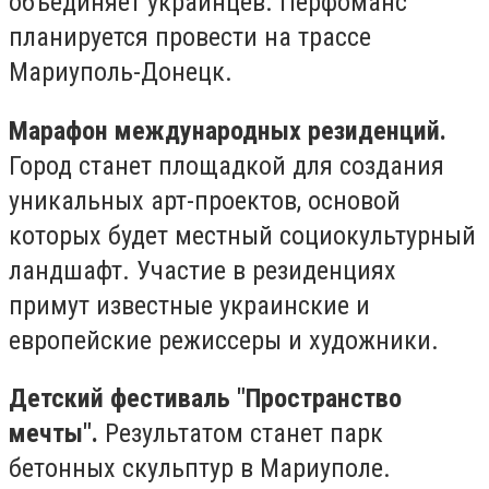
объединяет украинцев. Перфоманс
планируется провести на трассе
Мариуполь-Донецк.
Марафон международных резиденций.
Город станет площадкой для создания
уникальных арт-проектов, основой
которых будет местный социокультурный
ландшафт. Участие в резиденциях
примут известные украинские и
европейские режиссеры и художники.
Детский фестиваль "Пространство
мечты".
Результатом станет парк
бетонных скульптур в Мариуполе.