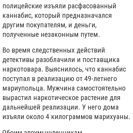
полицейские изъяли расфасованный
каннабис, который предназначался
другим покупателям, и деньги,
полученные незаконным путем.
Во время следственных действий
детективы разоблачили и поставщика
наркотовара. Выяснилось, что каннабис
поступал в реализацию от 49-летнего
мариупольца. Мужчина самостоятельно
вырастил наркотическое растение для
дальнейшей реализации. У него дома
изъяли около 4 килограммов марихуаны.
Обоим злоумышленникам