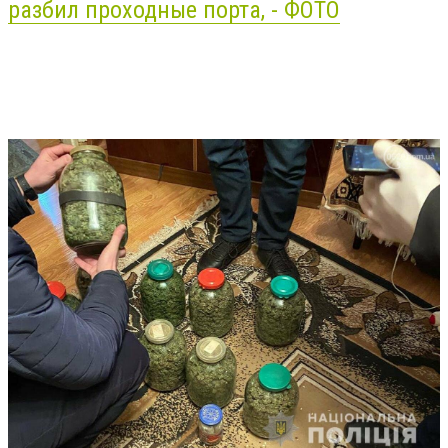
разбил проходные порта, - ФОТО