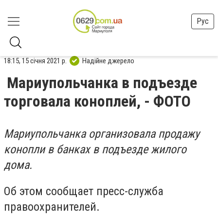
Рус
18:15, 15 січня 2021 р.
Надійне джерело
Мариупольчанка в подъезде
торговала коноплей, - ФОТО
Мариупольчанка организовала продажу
конопли в банках в подъезде жилого
дома.
Об этом сообщает пресс-служба
правоохранителей.