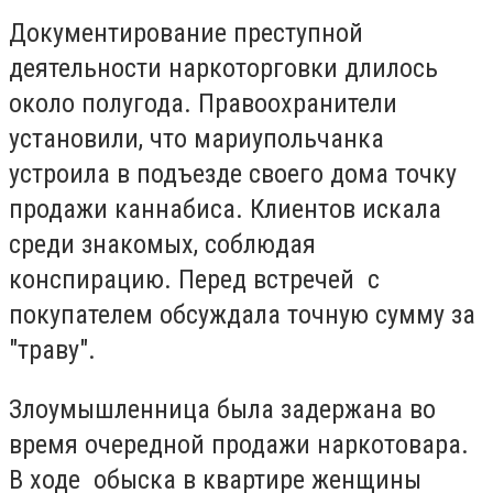
Документирование преступной
деятельности наркоторговки длилось
около полугода. Правоохранители
установили, что мариупольчанка
устроила в подъезде своего дома точку
продажи каннабиса. Клиентов искала
среди знакомых, соблюдая
конспирацию. Перед встречей с
покупателем обсуждала точную сумму за
"траву".
Злоумышленница была задержана во
время очередной продажи наркотовара.
В ходе обыска в квартире женщины