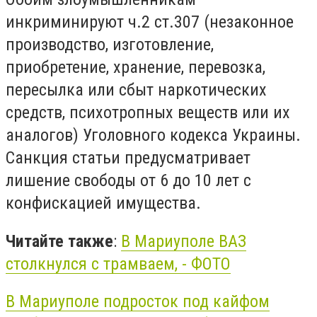
инкриминируют ч.2 ст.307 (незаконное
производство, изготовление,
приобретение, хранение, перевозка,
пересылка или сбыт наркотических
средств, психотропных веществ или их
аналогов) Уголовного кодекса Украины.
Санкция статьи предусматривает
лишение свободы от 6 до 10 лет с
конфискацией имущества.
Читайте также
:
В Мариуполе ВАЗ
столкнулся с трамваем, - ФОТО
В Мариуполе подросток под кайфом