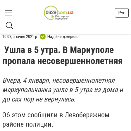
Рус
10:03, 5 січня 2021 р.
Надійне джерело
Ушла в 5 утра. В Мариуполе
пропала несовершеннолетняя
Вчера, 4 января, несовершеннолетняя
мариупольчанка ушла в 5 утра из дома и
до сих пор не вернулась.
Об этом сообщили в Левобережном
районе полиции.