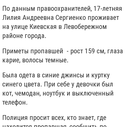
По данным правоохранителей, 17-летняя
Лилия Андреевна Сергиенко проживает
на улице Киевская в Левобережном
районе города.
Приметы пропавшей - рост 159 см, глаза
карие, волосы темные.
Была одета в синие джинсы и куртку
синего цвета. При себе у девочки был
кот, чемодан, ноутбук и выключенный
телефон.
Полиция просит всех, кто знает, где
находится пропавшая, сообщить по