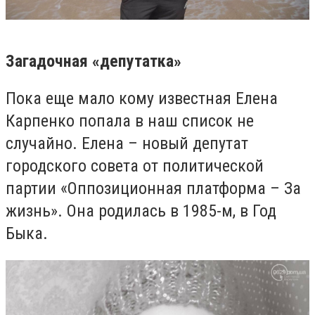
Загадочная «депутатка»
Пока еще мало кому известная Елена
Карпенко попала в наш список не
случайно. Елена – новый депутат
городского совета от политической
партии «Оппозиционная платформа – За
жизнь». Она родилась в 1985-м, в Год
Быка.