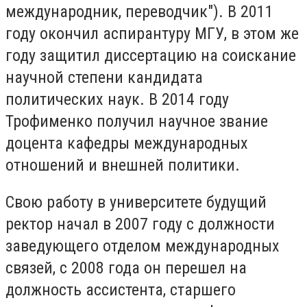
международник, переводчик"). В 2011
году окончил аспирантуру МГУ, в этом же
году защитил диссертацию на соискание
научной степени кандидата
политических наук. В 2014 году
Трофименко получил научное звание
доцента кафедры международных
отношений и внешней политики.
Свою работу в университете будущий
ректор начал в 2007 году с должности
заведующего отделом международных
связей, с 2008 года он перешел на
должность ассистента, старшего