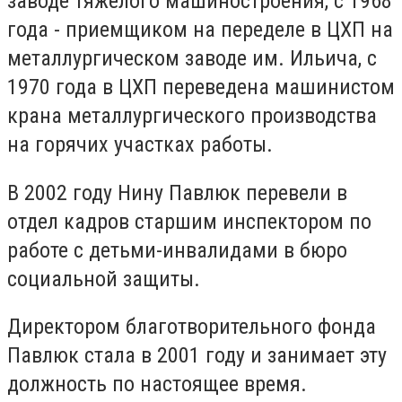
заводе тяжелого машиностроения
,
с 1968
года - приемщиком на переделе в ЦХП на
металлургическом заводе им. Ильича, с
1970 года в ЦХП переведена машинистом
крана металлургического производства
на горячих участках работы.
В 2002 году Нину Павлюк перевели в
отдел кадров старшим инспектором по
работе с детьми-инвалидами в бюро
социальной защиты.
Директором благотворительного фонда
Павлюк стала в 2001 году и занимает эту
должность по настоящее время.