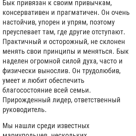
Бык привязан к своим привычкам,
консервативен и прагматичен.
Он очень
настойчив, упорен и упрям, поэтому
преуспевает там, где другие отступают.
Практичный и осторожный, не склонен
менять свои принципы и меняться. Бык
наделен огромной силой духа, часто и
физически вынослив.
Он трудолюбив,
умеет и любит обеспечить
благосостояние всей семьи.
Прирожденный лидер, ответственный
руководитель.
Мы нашли среди известных
мариупольцев нескольких