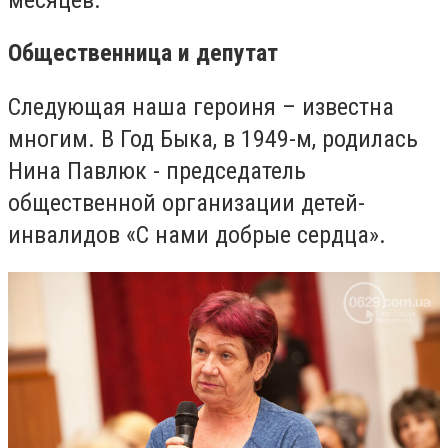
Общественница и депутат
Следующая наша героиня – известна
многим. В Год Быка, в 1949-м, родилась
Нина Павлюк -
председатель
общественной организации детей-
инвалидов «С нами добрые сердца».