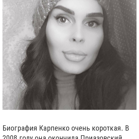
Биография Карпенко очень короткая. В
2008 году она окончила
Приазовский