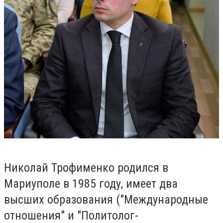
Николай Трофименко родился в
Мариуполе в 1985 году, имеет два
высших образования ("Международные
отношения" и "Политолог-