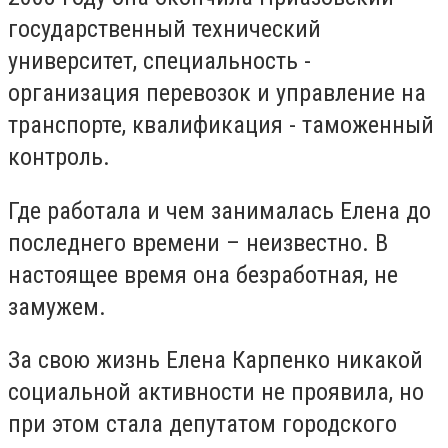
государственный технический
университет, специальность -
организация перевозок и управление на
транспорте, квалификация - таможенный
контроль.
Где работала и чем занималась Елена до
последнего времени – неизвестно. В
настоящее время она безработная, не
замужем.
За свою жизнь Елена Карпенко никакой
социальной активности не проявила, но
при этом стала депутатом городского