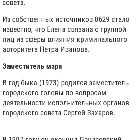
совета.
Из собственных источников 0629 стало
известно, что Елена связана с группой
лиц из сферы влияния криминального
авторитета Петра Иванова.
Заместитель мэра
В год быка (1973) родился заместитель
городского головы по вопросам
деятельности исполнительных органов
городского совета Сергей Захаров.
В 1997 году он окончил Приазовский