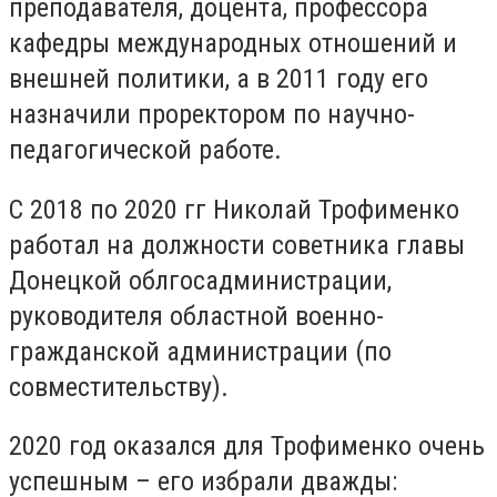
преподавателя, доцента, профессора
кафедры международных отношений и
внешней политики, а в 2011 году его
назначили проректором по научно-
педагогической работе.
С 2018 по 2020 гг Николай Трофименко
работал на должности советника главы
Донецкой облгосадминистрации,
руководителя областной военно-
гражданской администрации (по
совместительству).
2020 год оказался для Трофименко очень
успешным – его избрали дважды: