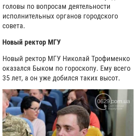
головы по вопросам деятельности
исполнительных органов городского
совета.
Новый ректор МГУ
Новый ректор МГУ Николай Трофименко
оказался Быком по гороскопу. Ему всего
35 лет, а он уже добился таких высот.