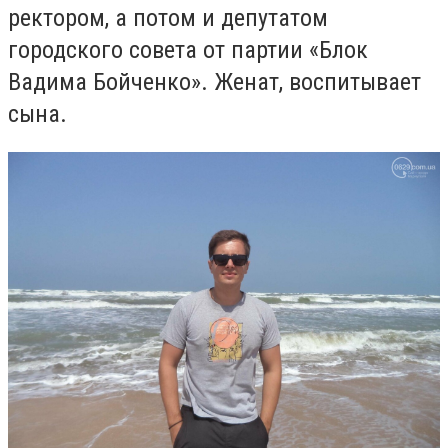
ректором, а потом и депутатом
городского совета от партии «Блок
Вадима Бойченко». Женат, воспитывает
сына.