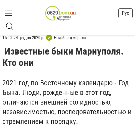
Рус
15:00, 24 грудня 2020 р.
Надійне джерело
Известные быки Мариуполя.
Кто они
2021 год по Восточному календарю - Год
Быка.
Люди, рожденные в этот год,
отличаются внешней солидностью,
независимостью, последовательностью и
стремлением к порядку.