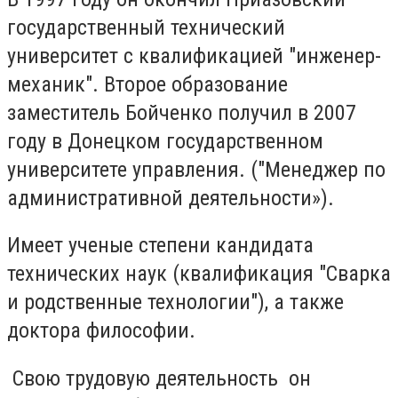
государственный технический
университет с квалификацией "инженер-
механик". Второе образование
заместитель Бойченко получил в 2007
году в Донецком государственном
университете управления. ("Менеджер по
административной деятельности»).
Имеет ученые степени
кандидата
технических наук (квалификация "Сварка
и родственные технологии"), а также
доктора философии.
Свою трудовую деятельность он