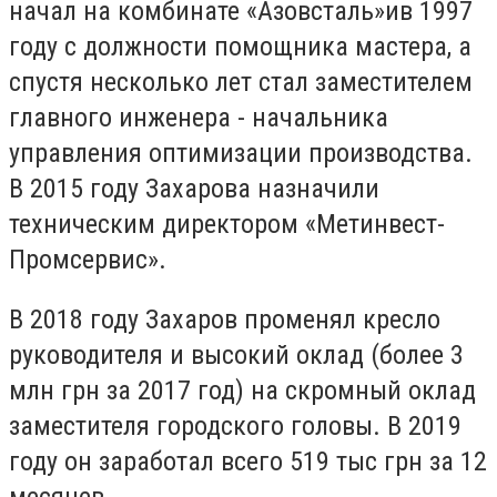
начал
на комбинате «Азовсталь»и
в 1997
году с должности
помощника мастера, а
спустя несколько лет стал заместителем
главного инженера - начальника
управления оптимизации производства.
В 2015 году Захарова назначили
техническим директором «Метинвест-
Промсервис».
В 2018 году Захаров променял кресло
руководителя и высокий оклад (
более 3
млн грн за 2017 год) на скромный оклад
заместителя городского головы. В 2019
году он заработал всего 519 тыс грн за 12
месяцев.