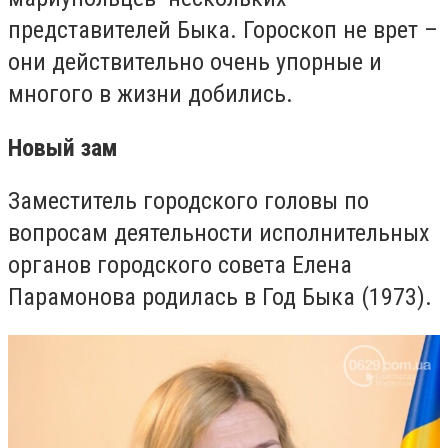
представителей Быка. Гороскоп не врет –
они действительно очень упорные и
многого в жизни добились.
Новый зам
Заместитель городского головы по
вопросам деятельности исполнительных
органов городского совета Елена
Парамонова родилась в Год Быка (1973).