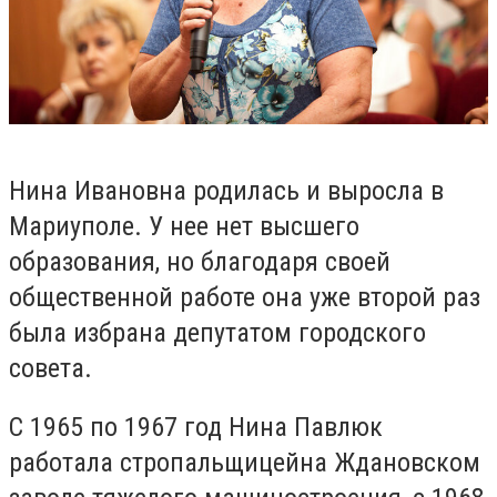
Нина Ивановна родилась и выросла в
Мариуполе. У нее нет высшего
образования, но благодаря своей
общественной работе она уже второй раз
была избрана депутатом городского
совета.
С
1965 по 1967 год Нина Павлюк
работала стропальщицей
на Ждановском