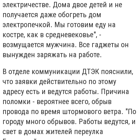
электричестве. Дома двое детей и не
получается даже обогреть дом
электропечкой. Мы готовим еду на
костре, как в средневековье", -
возмущается мужчина. Все гаджеты он
вынужден заряжать на работе.
В отделе коммуникации ДТЭК пояснили,
что заявки действительно по этому
адресу есть и ведутся работы. Причина
поломки - вероятнее всего, обрыв
провода по время штормового ветра. "По
городу много обрывов. Работы ведутся, и
свет в домах жителей переулка