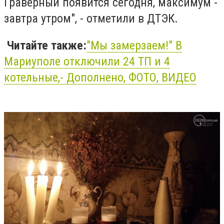
Граверный появится сегодня, максимум -
завтра утром", - отметили в ДТЭК.
Читайте также:
"Мы замерзаем!" В
Мариуполе отключили 24 ТП и 4
котельные,- Дополнено, ФОТО, ВИДЕО