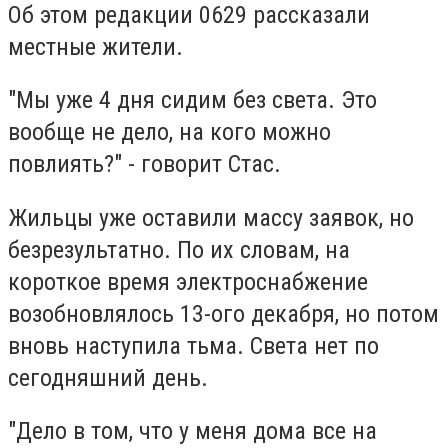
Об этом редакции 0629 рассказали
местные жители.
"Мы уже 4 дня сидим без света. Это
вообще не дело, на кого можно
повлиять?" - говорит Стас.
Жильцы уже оставили массу заявок, но
безрезультатно. По их словам, на
короткое время электроснабжение
возобновлялось 13-ого декабря, но потом
вновь наступила тьма. Света нет по
сегодняшний день.
"Дело в том, что у меня дома все на