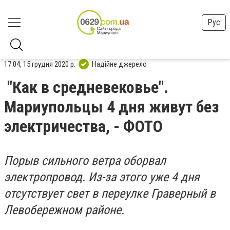
Рус
17:04, 15 грудня 2020 р.
Надійне джерело
"Как в средневековье".
Мариупольцы 4 дня живут без
электричества, - ФОТО
Порыв сильного ветра оборвал
электропровод. Из-за этого уже 4 дня
отсутствует свет в переулке Граверный в
Левобережном районе.