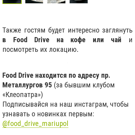
Также гостям будет интересно заглянуть
в Food Drive на кофе или чай
и
посмотреть их локацию.
Food Drive находится по адресу пр.
Металлургов 95
(за бывшим клубом
«Клеопатра»)
Подписывайся на наш инстаграм, чтобы
узнавать о новинках первым:
@food_drive_mariupol