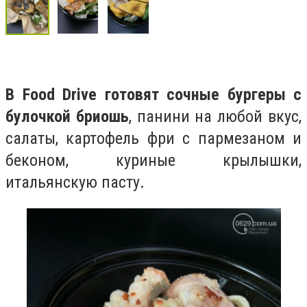
В Food Drive готовят сочные бургеры с
булочкой бриошь
, панини на любой вкус,
салаты, картофель фри с пармезаном и
беконом, куриные крылышки,
итальянскую пасту.