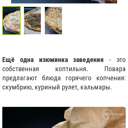
Ещё одна изюминка заведения
- это
собственная коптильня. Повара
предлагают блюда горячего копчения:
скумбрию, куриный рулет, кальмары.