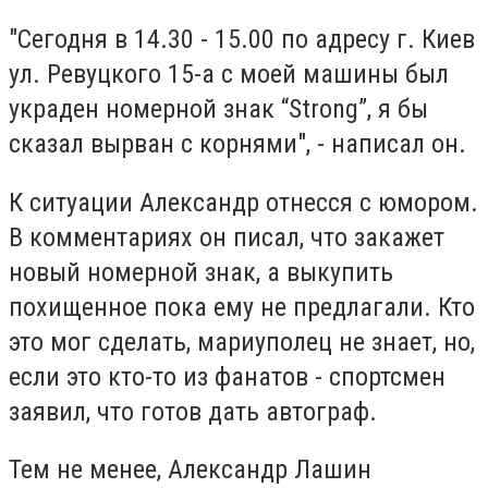
"Сегодня в 14.30 - 15.00 по адресу г. Киев
ул. Ревуцкого 15-а с моей машины был
украден номерной знак “Strong”, я бы
сказал вырван с корнями", - написал он.
К ситуации Александр отнесся с юмором.
В комментариях он писал, что закажет
новый номерной знак, а выкупить
похищенное пока ему не предлагали. Кто
это мог сделать, мариуполец не знает, но,
если это кто-то из фанатов - спортсмен
заявил, что готов дать автограф.
Тем не менее, Александр Лашин