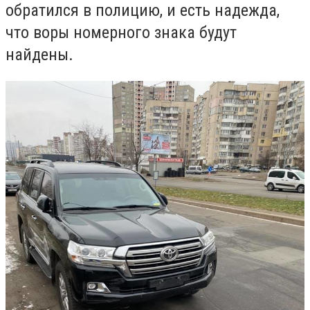
обратился в полицию, и есть надежда,
что воры номерного знака будут
найдены.