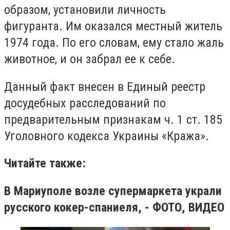
образом, установили личность
фигуранта. Им оказался местный житель
1974 года. По его словам, ему стало жаль
животное, и он забрал ее к себе.
Данный факт внесен в Единый реестр
досудебных расследований по
предварительным признакам ч. 1 ст. 185
Уголовного кодекса Украины «Кража».
Читайте также:
В Мариуполе возле супермаркета украли
русского кокер-спаниеля, - ФОТО, ВИДЕО