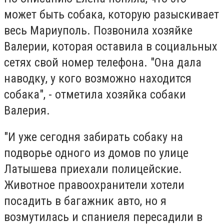
может быть собака, которую разыскивает
весь Мариуполь. Позвонила хозяйке
Валерии, которая оставила в социальных
сетях свой номер телефона. "Она дала
наводку, у кого возможно находится
собака", - отметила хозяйка собаки
Валерия.
"И уже сегодня забирать собаку на
подворье одного из домов по улице
Латышева приехали полицейские.
Животное правоохранители хотели
посадить в багажник авто, но я
возмутилась и спаниеля пересадили в