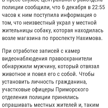
полиции сообщили, что 6 декабря в 22:55
часов к ним поступила информация о
том, что неизвестный украл у местной
жительницы собаку, которая находилась
возле магазина по проспекту Нахимова.
При отработке записей с камер
видеонаблюдения правоохранители
обнаружили мужчину, который отвязал
животное и повел его с собой. Чтобы
установить личность гражданина,
участковые офицеры Приморского
отделения полиции принялись
опрашивать местных жителей и, таким