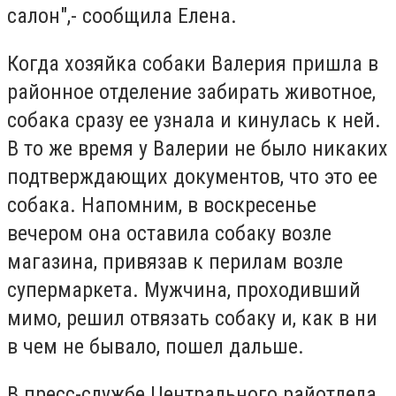
салон",- сообщила Елена.
Когда хозяйка собаки Валерия пришла в
районное отделение забирать животное,
собака сразу ее узнала и кинулась к ней.
В то же время у Валерии не было никаких
подтверждающих документов, что это ее
собака. Напомним, в воскресенье
вечером она оставила собаку возле
магазина, привязав к перилам возле
супермаркета. Мужчина, проходивший
мимо, решил отвязать собаку и, как в ни
в чем не бывало, пошел дальше.
В пресс-службе Центрального райотдела