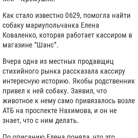
Как стало известно 0629, помогла найти
собаку мариупольчанка Елена
Коваленко, которая работает кассиром в
магазине "Шанс".
Вчера одна из местных продавщиц
стихийного рынка рассказала кассиру
интересную историю. Якобы родственник
привел к ней собаку. Заявил, что
животное к нему само привязалось возле
АТБ на проспекте Нахимова, и он не
знает, что с ним делать.
По описанию Елена поняла, что это