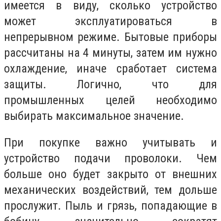
имеется в виду, сколько устройство
может эксплуатироваться в
непрерывном режиме. Бытовые приборы
рассчитаны на 4 минуты, затем им нужно
охлаждение, иначе сработает система
защиты. Логично, что для
промышленных целей необходимо
выбирать максимальное значение.
При покупке важно учитывать и
устройство подачи проволоки. Чем
больше оно будет закрыто от внешних
механических воздействий, тем дольше
прослужит. Пыль и грязь, попадающие в