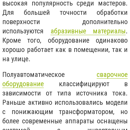
высокая популярность среди мастеров.
Для большей точности обработки
поверхности дополнительно
используются
абразивные материалы
.
Кроме того, оборудование одинаково
хорошо работает как в помещении, так и
на улице.
Полуавтоматическое
сварочное
оборудование
классифицируют в
зависимости от типа источника тока.
Раньше активно использовались модели
с понижающим трансформатором, но
более современные аппараты оснащены