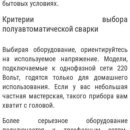
бытовых условиях.
Критерии выбора
полуавтоматической сварки
Выбирая оборудование, ориентируйтесь
на используемое напряжение. Модели,
подключаемые к однофазной сети 220
Вольт, годятся только для домашнего
использования. Если у вас небольшая
частная мастерская, такого прибора вам
хватит с головой.
Более серьезное оборудование