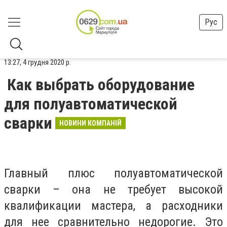
Рус
13:27, 4 грудня 2020 р.
Как выбрать оборудование
для полуавтоматической
сварки
НОВИНИ КОМПАНІЙ
Главный плюс полуавтоматической
сварки – она не требует высокой
квалификации мастера, а расходники
для нее сравнительно недорогие. Это