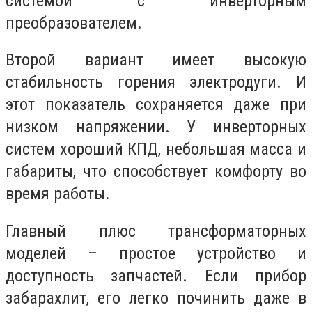
системой с инверторным
преобразователем.
Второй вариант имеет высокую
стабильность горения электродуги. И
этот показатель сохраняется даже при
низком напряжении. У инверторных
систем хороший КПД, небольшая масса и
габариты, что способствует комфорту во
время работы.
Главный плюс трансформаторных
моделей – простое устройство и
доступность запчастей. Если прибор
забарахлит, его легко починить даже в