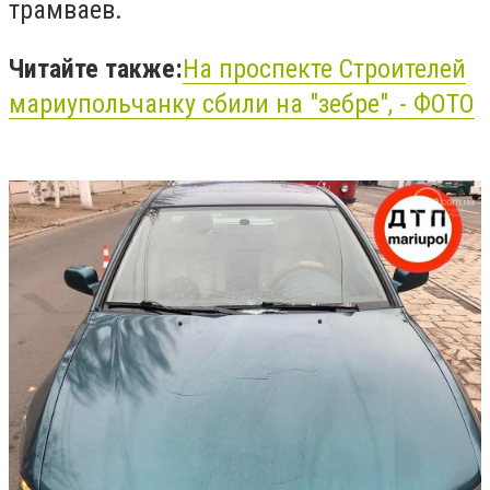
трамваев.
Читайте также:
На проспекте Строителей
мариупольчанку сбили на "зебре", - ФОТО