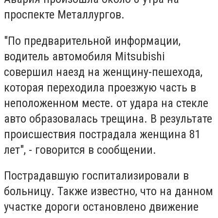
проспекте Металлургов.
"П
о предварительной информации,
водитель автомобиля Mitsubishi
совершил наезд на женщину-пешехода,
которая переходила проезжую часть в
неположенном месте. от удара на стекле
авто образовалась трещина. В результате
происшествия пострадала женщина 81
лет", - говорится в сообщении.
Пострадавшую госпитализировали в
больницу. Также известно, что на данном
участке дороги остановлено движение