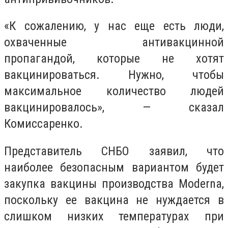
«К сожалению, у нас еще есть люди,
охваченные антивакцинной
пропагандой, которые не хотят
вакцинироваться. Нужно, чтобы
максимальное количество людей
вакцинировалось», — сказал
Комиссаренко.
Представитель СНБО заявил, что
наиболее безопасным вариантом будет
закупка вакцины производства Moderna,
поскольку ее вакцина не нуждается в
слишком низких температурах при