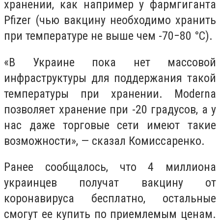
хранении, как например у фармгиганта
Pfizer (чью вакцину необходимо хранить
при температуре не выше чем -70−80 °С).
«В Украине пока нет массовой
инфраструктуры для поддержания такой
температуры при хранении. Moderna
позволяет хранение при -20 градусов, а у
нас даже торговые сети имеют такие
возможности», — сказал Комиссаренко.
Ранее сообщалось, что 4 миллиона
украинцев получат вакцину от
коронавируса бесплатно, остальные
смогут ее купить по приемлемым ценам.