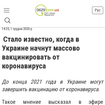
Рус
14:25, 1 грудня 2020 р.
Стало известно, когда в
Украине начнут массово
вакцинировать от
коронавируса
До конца 2021 года в Украине могут
завершить вакцинацию от коронавируса.
Такое мнение высказал в эфире