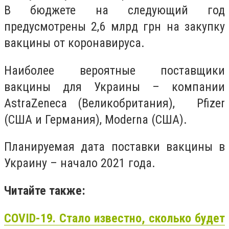
В бюджете на следующий год
предусмотрены 2,6 млрд грн на закупку
вакцины от коронавируса.
Наиболее вероятные поставщики
вакцины для Украины – компании
AstraZeneca (Великобритания), Pfizer
(США и Германия), Moderna (США).
Планируемая дата поставки вакцины в
Украину – начало 2021 года.
Читайте также:
COVID-19. Стало известно, сколько будет