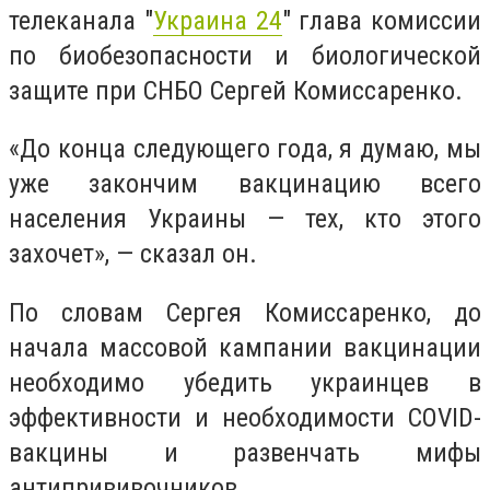
телеканала "
Украина 24
" глава комиссии
по биобезопасности и биологической
защите при СНБО Сергей Комиссаренко.
«До конца следующего года, я думаю, мы
уже закончим вакцинацию всего
населения Украины — тех, кто этого
захочет», — сказал он.
По словам Сергея Комиссаренко, до
начала массовой кампании вакцинации
необходимо убедить украинцев в
эффективности и необходимости COVID-
вакцины и развенчать мифы
антипрививочников.