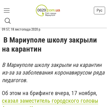
Рус
09:57, 18 листопада 2020 р.
В Мариуполе школу закрыли
на карантин
В Мариуполе школу закрыли на карантин
из-за за заболевания коронавирусом ряда
педагогов.
Об этом на брифинге вчера, 17 ноября,
сказал заместитель городского головы