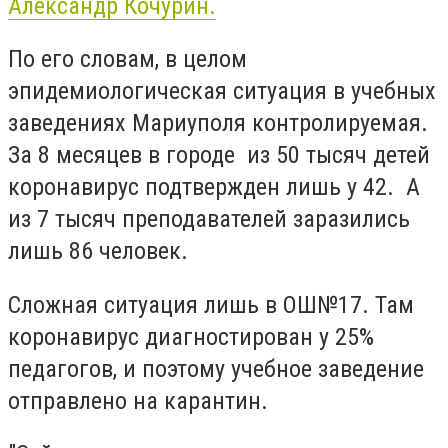
Александр Кочурин.
По его словам, в целом
эпидемиологическая ситуация в учебных
заведениях Мариуполя контролируемая.
За 8 месяцев в городе из 50 тысяч детей
коронавирус подтвержден лишь у 42. А
из 7 тысяч преподавателей заразились
лишь 86 человек.
Сложная ситуация лишь в ОШ№17. Там
коронавирус диагностирован у 25%
педагогов, и поэтому учебное заведение
отправлено на карантин.