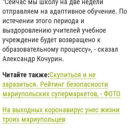
"Сейчас мы школу на две недели
отправляем на адаптивное обучение. По
истечении этого периода и
выздоровлению учителей учебное
учреждение будет возвращено к
образовательному процессу», - сказал
Александр Кочурин.
Читайте также:
Скупиться и не
заразиться. Рейтинг безопасности
мариупольских супермаркетов, - ФОТО
На выходных
коронавирус
унес жизни
троих мариупольцев