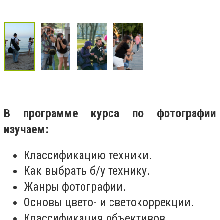
В программе курса по фотографии
изучаем:
Классификацию техники.
Как выбрать б/у технику.
Жанры фотографии.
Основы цвето- и светокоррекции.
Классификация объективов.