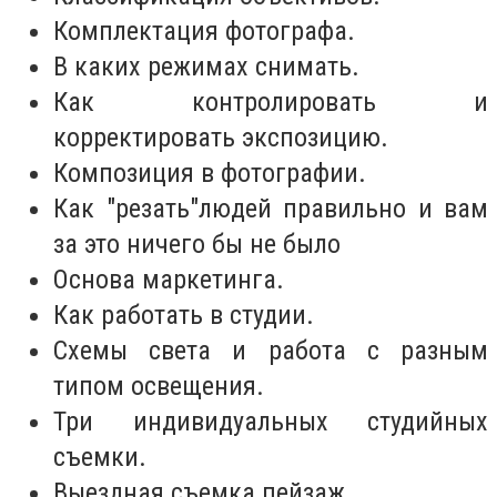
Комплектация фотографа.
В каких режимах снимать.
Как контролировать и
корректировать экспозицию.
Композиция в фотографии.
Как "резать"людей правильно и вам
за это ничего бы не было
Основа маркетинга.
Как работать в студии.
Схемы света и работа с разным
типом освещения.
Три индивидуальных студийных
съемки.
Выездная съемка пейзаж.