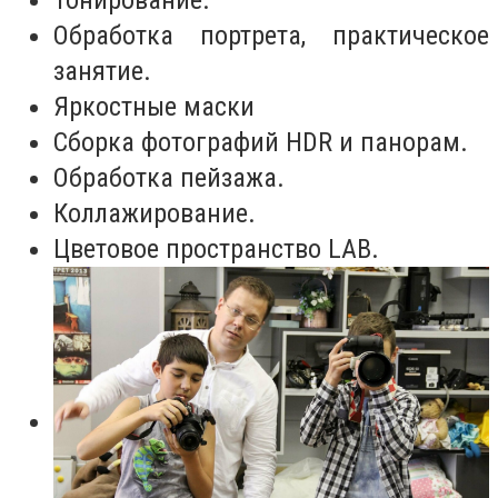
Обработка портрета, практическое
занятие.
Яркостные маски
Сборка фотографий HDR и панорам.
Обработка пейзажа.
Коллажирование.
Цветовое пространство LAB.