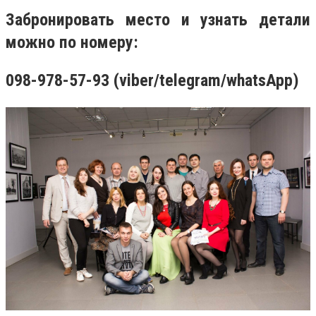
Забронировать место и узнать детали
можно по номеру:
‎098-978-57-93 (viber/telegram/whatsApp)