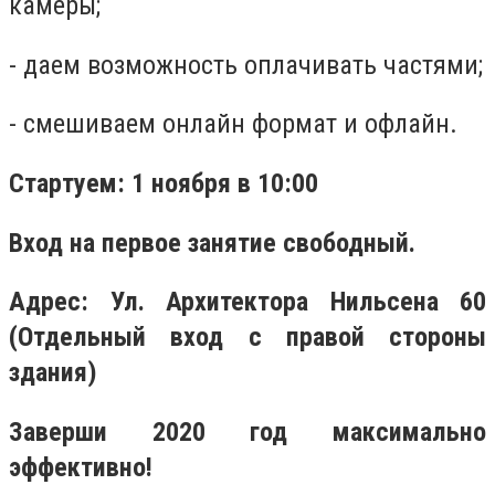
камеры;
- даем возможность оплачивать частями;
- смешиваем онлайн формат и офлайн.
Стартуем: 1 ноября в 10:00
Вход на первое занятие свободный.
Адрес: Ул. Архитектора Нильсена 60
(Отдельный вход с правой стороны
здания)
Заверши 2020 год максимально
эффективно!