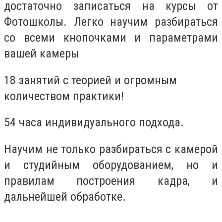
достаточно записаться на курсы от
Фотошколы. Легко научим разбираться
со всеми кнопочками и параметрами
вашей камеры
18 занятий с теорией и огромным
количеством практики!
54 часа индивидуального подхода.
Научим не только разбираться с камерой
и студийным оборудованием, но и
правилам построения кадра, и
дальнейшей обработке.