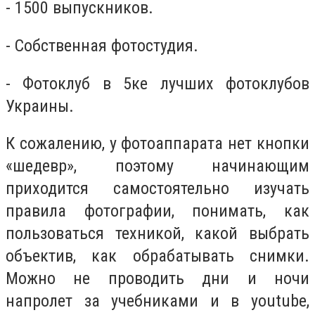
- 1500 выпускников.
- Собственная фотостудия.
- Фотоклуб в 5ке лучших фотоклубов
Украины.
К сожалению, у фотоаппарата нет кнопки
«шедевр», поэтому начинающим
приходится самостоятельно изучать
правила фотографии, понимать, как
пользоваться техникой, какой выбрать
объектив, как обрабатывать снимки.
Можно не проводить дни и ночи
напролет за учебниками и в youtube,