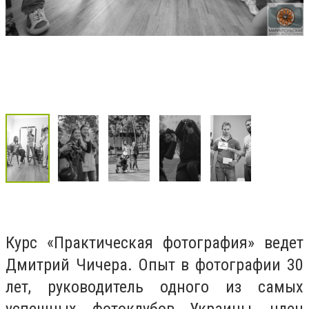
Курс «Практическая фотография» ведет
Дмитрий Чичера. Опыт в фотографии 30
лет, руководитель одного из самых