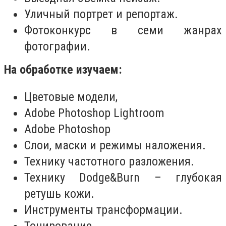
Уличный портрет и репортаж.
Фотоконкурс в семи жанрах
фотографии.
На обработке изучаем:
Цветовые модели,
Adobe Photoshop Lightroom
Adobe Photoshop
Слои, маски и режимы наложения.
Технику частотного разложения.
Технику Dodge&Burn – глубокая
ретушь кожи.
Инструменты трансформации.
Тонирование.