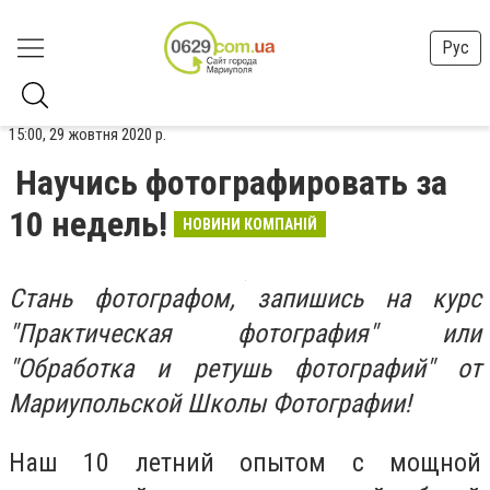
Рус
15:00, 29 жовтня 2020 р.
Научись фотографировать за
10 недель!
НОВИНИ КОМПАНІЙ
Стань фотографом, запишись на курс
"Практическая фотография" или
"Обработка и ретушь фотографий" от
Мариупольской Школы Фотографии!
Наш 10 летний опытом с мощной