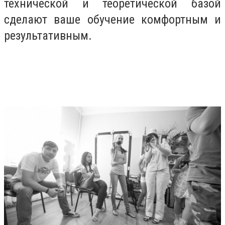
технической и теоретической базой
сделают ваше обучение комфортным и
результативным.