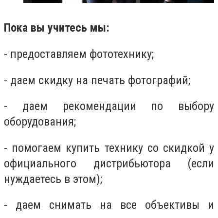
Пока вы учитесь мы:
- предоставляем фототехнику;
- даем скидку на печать фотографий;
- даем рекомендации по выбору
оборудования;
- помогаем купить технику со скидкой у
официального дистрибьютора (если
нуждаетесь в этом);
- даем снимать на все объективы и