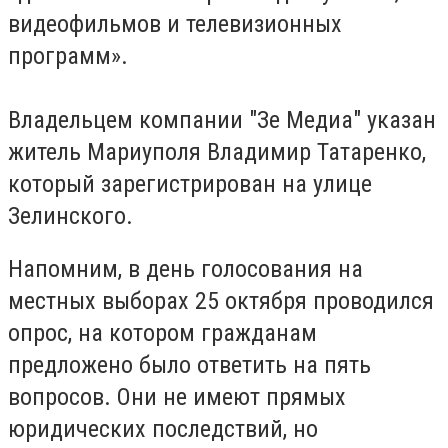
видеофильмов и телевизионных
программ».
Владельцем компании "Зе Медиа" указан
житель Мариуполя Владимир Татаренко,
который зарегистрирован на улице
Зелинского.
Напомним, в день голосования на
местных выборах 25 октября проводился
опрос, на котором гражданам
предложено было ответить на пять
вопросов. Они не имеют прямых
юридических последствий, но