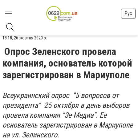
Рус
18:18, 26 жовтня 2020 р.
Опрос Зеленского провела
компания, основатель которой
зарегистрирован в Мариуполе
Всеукраинский опрос "5 вопросов от
президента" 25 октября в день выборов
провела компания "Зе Медиа". Ее
основатель зарегистрирован в Мариуполе
на ул. Зелинского.