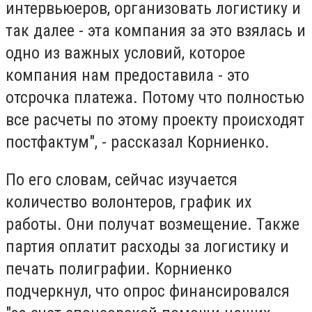
интервьюеров, организовать логистику и
так далее - эта компания за это взялась и
одно из важных условий, которое
компания нам предоставила - это
отсрочка платежа. Потому что полностью
все расчеты по этому проекту происходят
постфактум", - рассказал Корниенко.
По его словам, сейчас изучается
количество волонтеров, график их
работы. Они получат возмещение. Также
партия оплатит расходы за логистику и
печать полиграфии. Корниенко
подчеркнул, что опрос финансировался