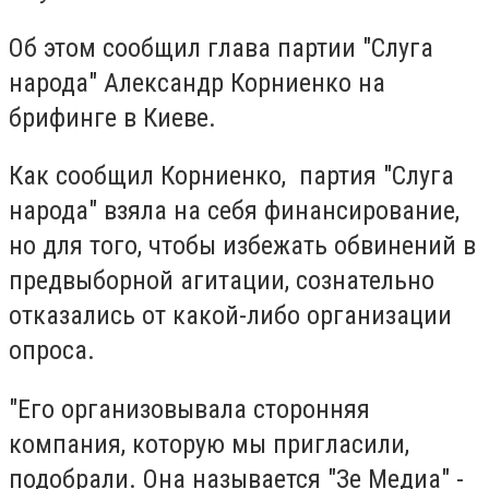
Об этом сообщил глава партии "Слуга
народа" Александр Корниенко на
брифинге в Киеве.
Как сообщил Корниенко, партия "Слуга
народа" взяла на себя финансирование,
но для того, чтобы избежать обвинений в
предвыборной агитации, сознательно
отказались от какой-либо организации
опроса.
"Его организовывала сторонняя
компания, которую мы пригласили,
подобрали. Она называется "Зе Медиа" -