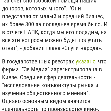
"за счет спонсорской помощи наших
доноров, которых много". "Они
представляют малый и средний бизнес,
их более 300 за последнее время было. И
в отчете НАПК, когда мы его подадим, на
все эти вопросы можно будет получить
ответ", - добавил глава «Слуги народа».
В государственных реестрах
указано
, что
фирма "Зе Медиа" зарегистрирована в
Киеве. Среди ее сфер деятельности -
"исследование конъюнктуры рынка и
изучение общественного мнения".
Однако основным видом значится
«деятельность по производству кино-,