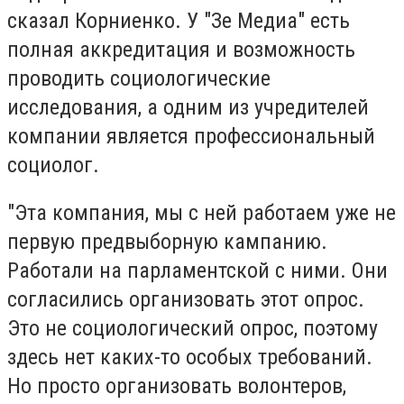
сказал Корниенко. У "Зе Медиа" есть
полная аккредитация и возможность
проводить социологические
исследования, а одним из учредителей
компании является профессиональный
социолог.
"Эта компания, мы с ней работаем уже не
первую предвыборную кампанию.
Работали на парламентской с ними. Они
согласились организовать этот опрос.
Это не социологический опрос, поэтому
здесь нет каких-то особых требований.
Но просто организовать волонтеров,