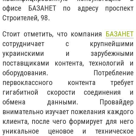
офисе БАЗАНЕТ по адресу проспект
Строителей, 98.
Стоит отметить, что компания
БАЗАНЕТ
сотрудничает с крупнейшими
украинскими и зарубежными
поставщиками контента, технологий и
оборудования. Потребление
первоклассного контента требует
гигабитной скорости соединения и
обмена данными. Провайдер
внимательно изучает пожелания каждого
клиента, после чего формирует для него
уникальное ценовое и техническое