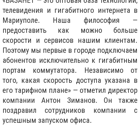
«БАЗАНЕТ — это оптовая база технологий,
телевидения и гигабитного интернета в
Мариуполе. Наша философия —
предоставить как можно больше
скорости и сервисов нашим клиентам.
Поэтому мы первые в городе подключаем
абонентов исключительно к гигабитным
портам коммутатора. Независимо от
того, какая скорость доступа указана в
его тарифном плане» — отметил директор
компании Антон Зиманов. Он также
поздравил сотрудников компании с
успешным запуском офиса.