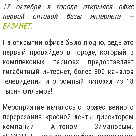
17 октября в городе открылся офис
первой оптовой базы интернета —
БАЗАНЕТ.
На открытии офиса было людно, ведь это
первый провайдер в городе, который в
комплексных тарифах предоставляет
гигабитный интернет, более 300 каналов
телевидения и огромный кинозал из 18
тысяч фильмов!
Мероприятие началось с торжественного
перерезания красной ленты директором
компании Антоном Зимановым.