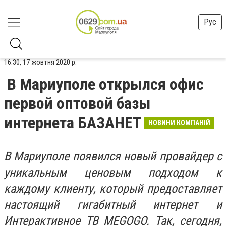
Рус
16:30, 17 жовтня 2020 р.
В Мариуполе открылся офис
первой оптовой базы
интернета БАЗАНЕТ
НОВИНИ КОМПАНІЙ
В Мариуполе появился новый провайдер с
уникальным ценовым подходом к
каждому клиенту, который предоставляет
настоящий гигабитный интернет и
Интерактивное ТВ MEGOGO. Так, сегодня,