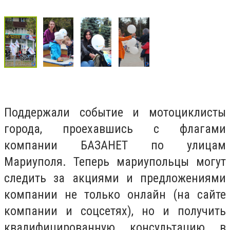
Поддержали событие и мотоциклисты
города, проехавшись с флагами
компании БАЗАНЕТ по улицам
Мариуполя. Теперь мариупольцы могут
следить за акциями и предложениями
компании не только онлайн (на сайте
компании и соцсетях), но и получить
квалифицированную консультацию в