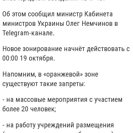
Об этом сообщил министр Кабинета
министров Украины Олег Немчинов в
Telegram-канале.
Новое зонирование начнёт действовать с
00:00 19 октября.
Напомним, в «оранжевой» зоне
существуют такие запреты:
- на массовые мероприятия с участием
более 20 человек;
- на работу учреждений размещения