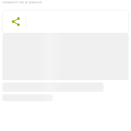
повідомити про це редакцію