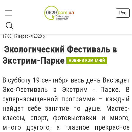
Рус
17:00, 17 вересня 2020 р.
Экологический Фестиваль в
Экстрим-Парке
НОВИНИ КОМПАНІЙ
В субботу 19 сентября весь день Вас ждет
Эко-Фестиваль в Экстрим - Парке. В
супернасыщенной программе – каждый
найдет себе занятие по душе. Мастер-
классы, спорт, фотовыставки и много,
много другого, а главное прекрасное