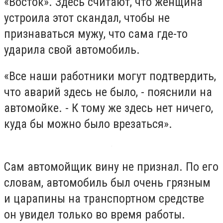
«Восток». Здесь считают, что женщина
устроила этот скандал, чтобы не
признаваться мужу, что сама где-то
ударила свой автомобиль.
«Все наши работники могут подтвердить,
что аварий здесь не было, - пояснили на
автомойке. - К тому же здесь нет ничего,
куда бы можно было врезаться».
Сам автомойщик вину не признал. По его
словам, автомобиль был очень грязным
и царапины на транспортном средстве
он увидел только во время работы.