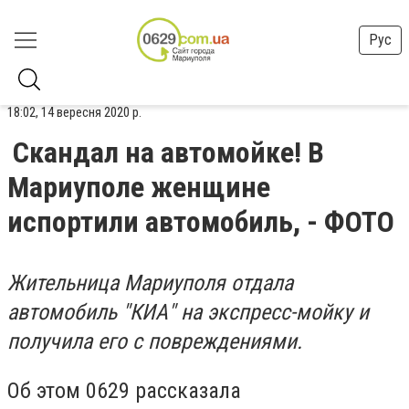
Рус
18:02, 14 вересня 2020 р.
Скандал на автомойке! В
Мариуполе женщине
испортили автомобиль, - ФОТО
Жительница Мариуполя отдала
автомобиль "КИА" на экспресс-мойку и
получила его с повреждениями.
Об этом 0629 рассказала