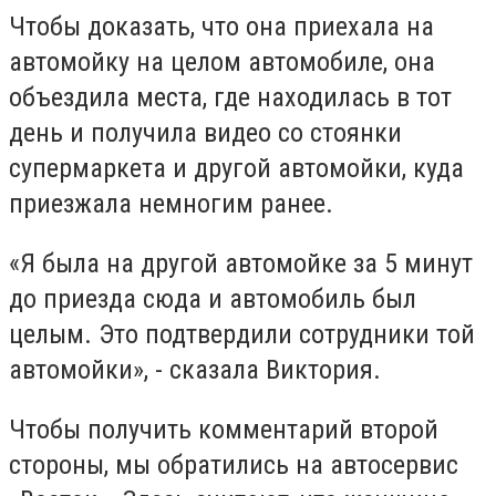
Чтобы доказать, что она приехала на
автомойку на целом автомобиле, она
объездила места, где находилась в тот
день и получила видео со стоянки
супермаркета и другой автомойки, куда
приезжала немногим ранее.
«Я была на другой автомойке за 5 минут
до приезда сюда и автомобиль был
целым. Это подтвердили сотрудники той
автомойки», - сказала Виктория.
Чтобы получить комментарий второй
стороны, мы обратились на автосервис