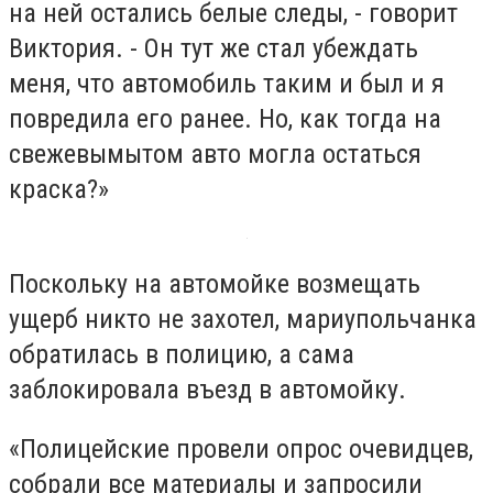
на ней остались белые следы, - говорит
Виктория. - Он тут же стал убеждать
меня, что автомобиль таким и был и я
повредила его ранее. Но, как тогда на
свежевымытом авто могла остаться
краска?»
Поскольку на автомойке возмещать
ущерб никто не захотел, мариупольчанка
обратилась в полицию, а сама
заблокировала въезд в автомойку.
«Полицейские провели опрос очевидцев,
собрали все материалы и запросили