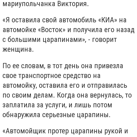
мариупольчанка Виктория.
«Я оставила свой автомобиль «КИА» на
автомойке «Восток» и получила его назад
с большими царапинами», - говорит
женщина.
По ее словам, в тот день она привезла
свое транспортное средство на
автомойку, оставила его и отправилась
по своим делам. Когда она вернулась, то
заплатила за услуги, и лишь потом
обнаружила серьезные царапины.
«Автомойщик протер царапины рукой и