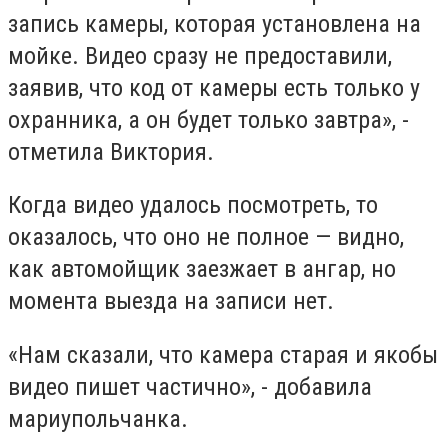
запись камеры, которая установлена на
мойке. Видео сразу не предоставили,
заявив, что код от камеры есть только у
охранника, а он будет только завтра», -
отметила Виктория.
Когда видео удалось посмотреть, то
оказалось, что оно не полное — видно,
как автомойщик заезжает в ангар, но
момента выезда на записи нет.
«Нам сказали, что камера старая и якобы
видео пишет частично», - добавила
мариупольчанка.