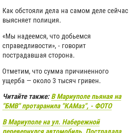
Как обстояли дела на самом деле сейчас
выясняет полиция.
«Мы надеемся, что добьемся
справедливости», - говорит
пострадавшая сторона.
Отметим, что сумма причиненного
ущерба — около 3 тысяч гривен.
Читайте также:
В Мариуполе пьяная на
"БМВ" протаранила "КАМаз", - ФОТО
В Мариуполе на ул. Набережной
перевернулся автомобиль. Пострадала