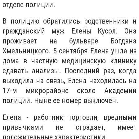
отделе полиции.
В полицию обратились родственники и
гражданский муж Елены Кусол. Она
проживает на бульваре Богдана
Хмельницкого. 5 сентября Елена ушла из
дома в частную медицинскую клинику
сдавать анализы. Последний раз, когда
выходила на связь, Елена находилась на
17-м микрорайоне около Академии
полиции. Ныне ее номер выключен.
Елена - работник торговли, вредными
привычками не страдает, имеет
положительные характеристики.