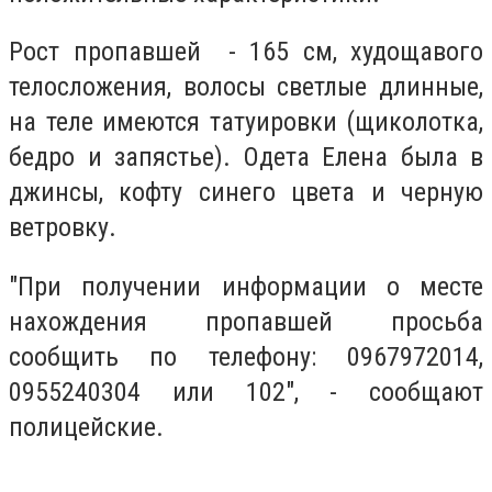
Рост пропавшей - 165 см, худощавого
телосложения, волосы светлые длинные,
на теле имеются татуировки (щиколотка,
бедро и запястье). Одета Елена была в
джинсы, кофту синего цвета и черную
ветровку.
"При получении информации о месте
нахождения пропавшей просьба
сообщить по телефону: 0967972014,
0955240304 или 102", - сообщают
полицейские.