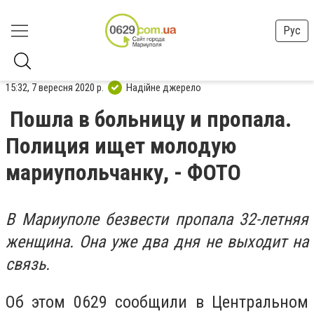
Рус
15:32, 7 вересня 2020 р.
Надійне джерело
Пошла в больницу и пропала.
Полиция ищет молодую
мариупольчанку, - ФОТО
В Мариуполе безвести пропала 32-летняя
женщина. Она
уже два дня не выходит на
связь.
Об этом 0629 сообщили в Центральном