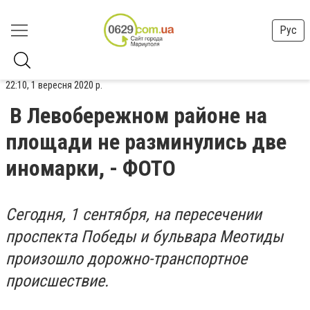
Рус
22:10, 1 вересня 2020 р.
В Левобережном районе на
площади не разминулись две
иномарки, - ФОТО
Сегодня, 1 сентября, на пересечении
проспекта Победы и бульвара Меотиды
произошло дорожно-транспортное
происшествие.