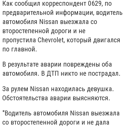
Как сообщил корреспондент 0629, по
предварительной информации, водитель
автомобиля Nissan выезжала со
второстепенной дороги и не
пропустила
Chevrolet, который двигался
по главной.
В результате аварии повреждены оба
автомобиля. В ДТП никто не пострадал.
За рулем
Nissan находилась девушка.
Обстоятельства аварии выясняются.
"Водитель автомобиля Nissan выезжала
со второстепенной дороги и не дала