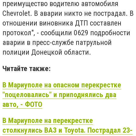
преимущество водителю автомобиля
Chevrolet. В аварии никто не пострадал. В
отношении виновника ДТП составлен
протокол", - сообщили 0629 подробности
аварии в пресс-службе патрульной
полиции Донецкой области.
Читайте также:
В Мариуполе на опасном перекрестке
"поцеловались" и приподнялись два
авто, - ФОТО
В Мариуполе на перекрестке
столкнулись ВАЗ и Toyota. Пострадал 23-