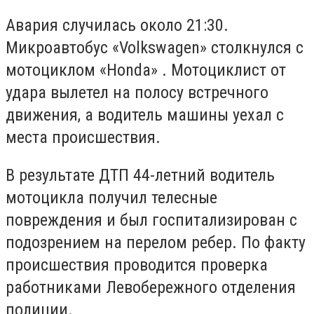
Авария случилась около 21:30.
Микроавтобус «Volkswagen» столкнулся с
мотоциклом «Honda» . Мотоциклист от
удара вылетел на полосу встречного
движения, а водитель машины уехал с
места происшествия.
В результате ДТП 44-летний водитель
мотоцикла получил телесные
повреждения и был госпитализирован с
подозрением на перелом ребер. По факту
происшествия проводится проверка
работниками Левобережного отделения
полиции.