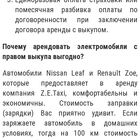
помесячная разбивка оплаты по
договоренности при заключении
договора аренды с выкупом.
Почему арендовать электромобили с
правом выкупа выгодно?
Автомобили
Nissan Leaf и Renault Zoe,
которые предоставляет в аренду
компания Z.E.Taxi,
комфортабельны и
экономичны. Стоимость заправки
(зарядки) Вас приятно удивит. Если
заряжаете автомобиль в домашних
условиях, тогда на 100 км стоимость