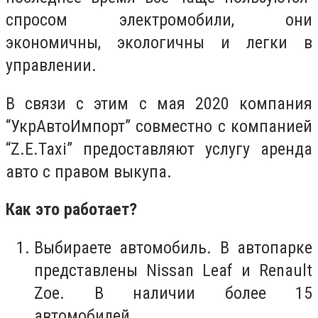
спросом электромобили, они
экономичны, экологичны и легки в
управлении.
В связи с этим с мая 2020 компания
“УкрАвтоИмпорт” совместно с компанией
“Z.E.Taxi” предоставляют услугу аренда
авто с правом выкупа.
Как это работает?
Выбираете автомобиль. В автопарке
представлены Nissan Leaf и Renault
Zoe. В наличии более 15
автомобилей.