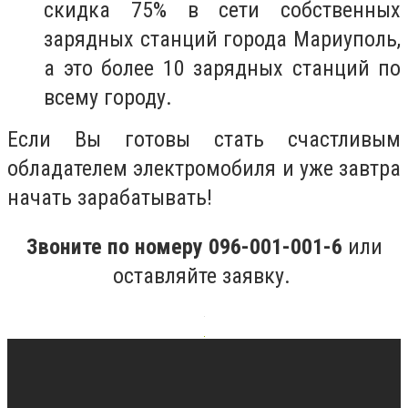
скидка 75% в сети собственных
зарядных станций города Мариуполь,
а это более 10 зарядных станций по
всему городу.
Если Вы готовы стать счастливым
обладателем электромобиля и уже завтра
начать зарабатывать!
Звоните по номеру 096-001-001-6
или
оставляйте заявку.