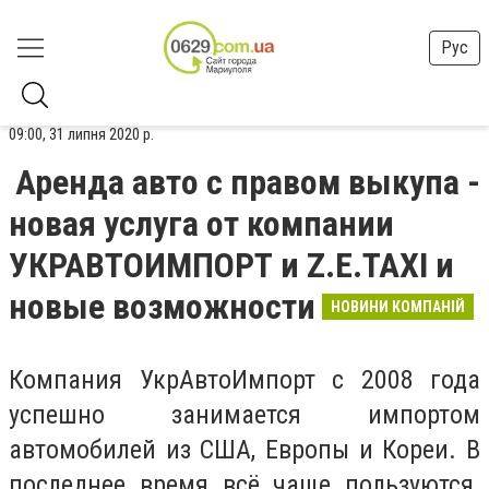
Рус
09:00, 31 липня 2020 р.
Аренда авто с правом выкупа -
новая услуга от компании
УКРАВТОИМПОРТ и Z.E.TAXI и
новые возможности
НОВИНИ КОМПАНІЙ
Компания УкрАвтоИмпорт с 2008 года
успешно занимается импортом
автомобилей из США, Европы и Кореи. В
последнее время всё чаще пользуются