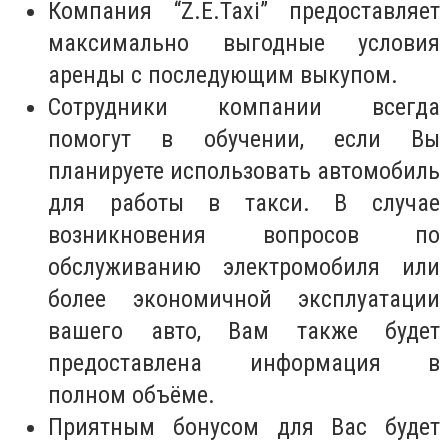
Компания “Z.E.Taxi” предоставляет
максимально выгодные условия
аренды с последующим выкупом.
Сотрудники компании всегда
помогут в обучении, если Вы
планируете использовать автомобиль
для работы в такси. В случае
возникновения вопросов по
обслуживанию электромобиля или
более экономичной эксплуатации
вашего авто, Вам также будет
предоставлена информация в
полном объёме.
Приятным бонусом для Вас будет