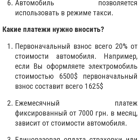
Автомобиль позволяется
использовать в режиме такси.
Какие платежи нужно вносить?
Первоначальный взнос всего 20% от
стоимости автомобиля. Например,
если Вы оформляете электромобиль
стоимостью 6500$ первоначальный
взнос составит всего 1625$
Ежемесячный платеж
фиксированный от 7000 грн. в месяц,
зависит от стоимости автомобиля.
Единоразовая оплата страховки или