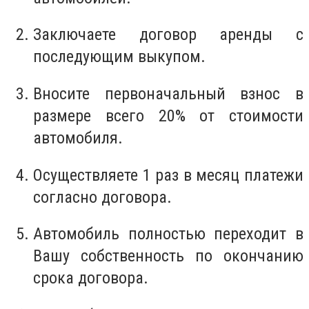
Заключаете договор аренды с
последующим выкупом.
Вносите первоначальный взнос в
размере всего 20% от стоимости
автомобиля.
Осуществляете 1 раз в месяц платежи
согласно договора.
Автомобиль полностью переходит в
Вашу собственность по окончанию
срока договора.