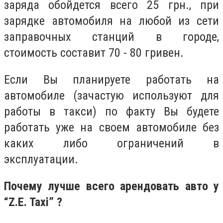
заряда обойдется всего 25 грн., при
зарядке автомобиля на любой из сети
заправочных станций в городе,
стоимость составит 70 - 80 гривен.
Если Вы планируете работать на
автомобиле (зачастую используют для
работы в такси) по факту Вы будете
работать уже на своем автомобиле без
каких либо ограничений в
эксплуатации.
Почему лучше всего арендовать авто у
“Z.E. Taxi” ?