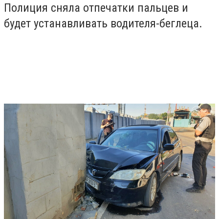
Полиция сняла отпечатки пальцев и
будет устанавливать водителя-беглеца.