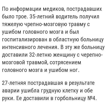
По информации медиков, пострадавших
было трое. 35-летний водитель получил
тяжелую чрепно-мозговую травму с
ушибом головного мозга и был
госпитализирован в областную больницу
интенсивного лечения. В эту же больницу
доставили 32-летню женщину с черепно-
мозговой травмой, сотрясением
головного мозга и ушибом ног.
27-летняя пострадавшая в результате
аварии ушибла грудную клетку и обе
руки. Ее доставили в горбольницу №4.