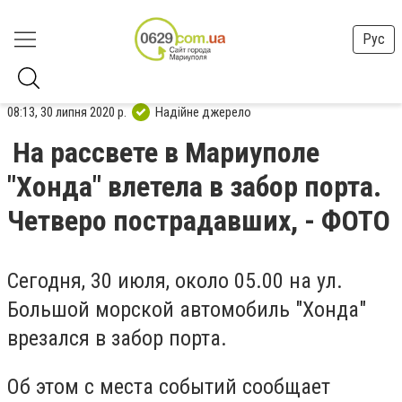
Рус
08:13, 30 липня 2020 р.
Надійне джерело
На рассвете в Мариуполе
"Хонда" влетела в забор порта.
Четверо пострадавших, - ФОТО
Сегодня, 30 июля, около 05.00 на ул.
Большой морской автомобиль "Хонда"
врезался в забор порта.
Об этом с места событий сообщает