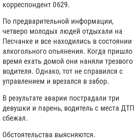
корреспондент 0629.
По предварительной информации,
четверо молодых людей отдыхали на
Песчанке и все находились в состоянии
алкогольного опьянения. Когда пришло
время ехать домой они наняли трезвого
водителя. Однако, тот не справился с
управлением и врезался в забор.
В результате аварии пострадали три
девушки и парень, водитель с места ДТП
сбежал.
Обстоятельства выясняются.