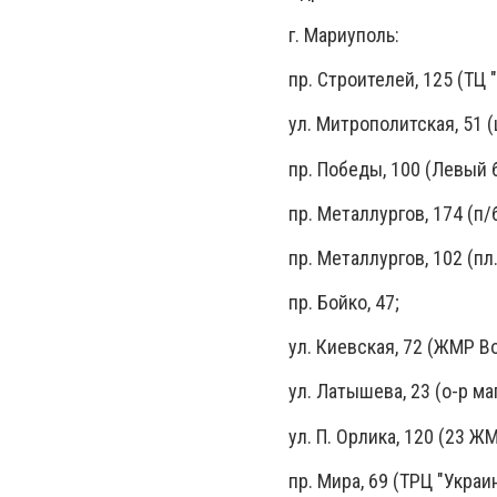
г. Мариуполь:
пр. Строителей, 125 (ТЦ 
ул. Митрополитская, 51 (
пр. Победы, 100 (Левый 
пр. Металлургов, 174 (п/
пр. Металлургов, 102 (пл
пр. Бойко, 47;
ул. Киевская, 72 (ЖМР 
ул. Латышева, 23 (о-р ма
ул. П. Орлика, 120 (23 Ж
пр. Мира, 69 (ТРЦ "Украи