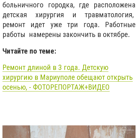
больничного городка, где расположена
детская хирургия и травматология,
ремонт идет уже три года. Работные
работы намерены закончить в октябре.
Читайте по теме:
Ремонт длиной в 3 года.
Детскую
хирургию в Мариуполе обещают открыть
осенью, - ФОТОРЕПОРТАЖ+ВИДЕО