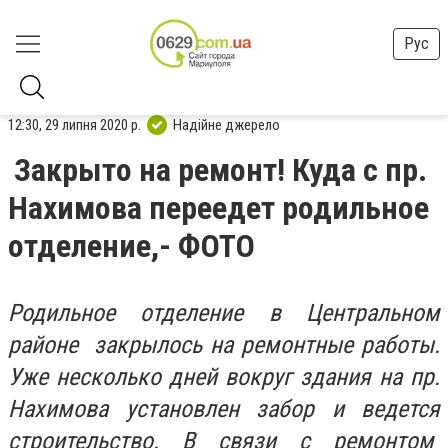
Рус
12:30, 29 липня 2020 р.
Надійне джерело
Закрыто на ремонт! Куда с пр.
Нахимова переедет родильное
отделение,- ФОТО
Родильное отделение в Центральном
районе закрылось на ремонтные работы.
Уже несколько дней вокруг здания на пр.
Нахимова установлен забор и ведется
строительство. В связи с ремонтом