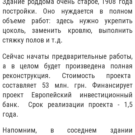
Здание роддома очень старое, 1908 года
постройки. Оно нуждается в полном
объеме работ: здесь нужно укрепить
цоколь, заменить кровлю, выполнить
стяжку полов и т.д.
Сейчас начаты предварительные работы,
а в целом будет произведена полная
реконструкция. Стоимость проекта
составляет 53 млн. грн. Финансирует
проект Европейский инвестиционный
банк. Срок реализации проекта - 1,5
года.
Напомним, в соседнем здании