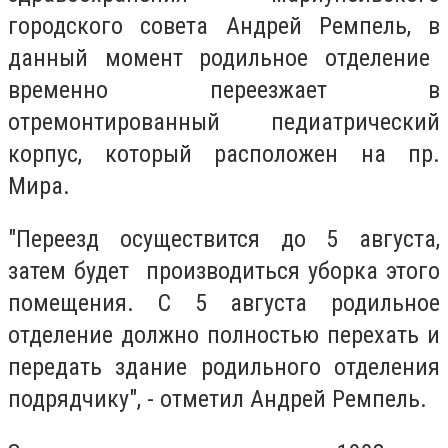
городского совета Андрей
Ремпель, в
данный момент родильное отделение
временно переезжает в
отремонтированный педиатрический
корпус, который расположен на пр.
Мира.
"Переезд осуществится до 5 августа,
затем будет производиться уборка этого
помещения. С 5 августа родильное
отделение должно полностью перехать и
передать здание родильного отделения
подрядчику", - отметил Андрей
Ремпель.