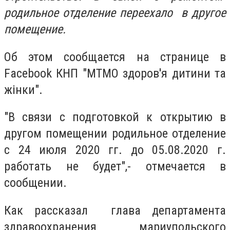
родильное отделение переехало в другое
помещение.
Об этом сообщается на странице в
Facebook
КНП "МТМО здоров'я дитини та
жінки".
"В с
вязи с подготовкой к открытию в
другом помещении родильное отделение
с 24 июля 2020 гг. до 05.08.2020 г.
работать не будет",- отмечается в
сообщении.
Как рассказал
глава департамента
здравоохранения мариупольского