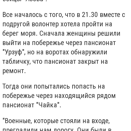
Все началось с того, что в 21.30 вместе с
подругой волонтер хотела пройти на
берег моря. Сначала женщины решили
выйти на побережье через пансионат
"Урзуф", но на воротах обнаружили
табличку, что пансионат закрыт на
ремонт.
Тогда они попытались попасть на
побережье через находящийся рядом
пансионат "Чайка".
"Военные, которые стояли на входе,
преградили нам дорогу. Они были в