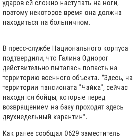
ударов ей сложно наступать на ноги,
поэтому некоторое время она должна
находиться на больничном.
В пресс-службе Национального корпуса
подтвердили, что Галина Однорог
действительно пыталась попасть на
территорию военного объекта. "Здесь, на
территории пансионата "Чайка", сейчас
находятся бойцы, которые перед
возвращением на базу проходят здесь
двухнедельный карантин".
Как ранее сообщал 0629 заместитель