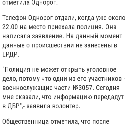
отметила Однорог.
Телефон Однорог отдали, когда уже около
22.00 на место приехала полиция. Она
написала заявление. На данный момент
данные о происшествии не занесены в
ЕРДР.
"Полиция не может открыть уголовное
дело, потому что одни из его участников -
военнослужащие части №3057. Сегодня
мне сказали, что информацию передадут
в ДБР",- заявила волонтер.
Общественница отметила, что после