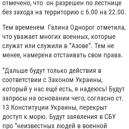
отмечено, что он разрешен по лестнице
без захода на территорию с 6.00 на 22.00.
Тем временем Галина Однорог отметила,
что уважает многих военных, которые
служат или служили в "Азове". Тем не
менее, намерена отстаивать свои права.
"Дальше будут только действия в
соответствии с Законом Украины,
который у нас ещё есть, я надеюсь! Будут
запросы на основании чего, согласно ст.
13 Конституции Украины, перекрыт
доступ к морю. Будут заявления в СБУ
про "неизвестных людей в военной