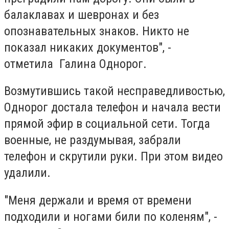
балаклавах и шевронах и без
опознавательных знаков. Никто не
показал никаких документов", -
отметила Галина Однорог.
Возмутившись такой несправедливостью,
Однорог достала телефон и начала вести
прямой эфир в социальной сети. Тогда
военные, не раздумывая, забрали
телефон и скрутили руки. При этом видео
удалили.
"Меня держали и время от времени
подходили и ногами били по коленям", -