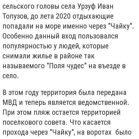
сельского головы села Урзуф Иван
Топузов, до лета 2020 отдыхающие
попадали на море именно через "Чайку".
Особенно данный вход пользовался
популярностью у людей, которые
снимали жилье в районе так
называемого "Поля чудес" на въезде в
село.
В этом году территория была передана
МВД и теперь является ведомственной.
При этом пляж остается территорией
поселкового совета. Что касается
прохода через "Чайку", на воротах было