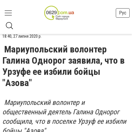
Рус
18:40, 27 липня 2020 р.
Мариупольский волонтер
Галина Однорог заявила, что в
Урзуфе ее избили бойцы
"Азова"
Мариупольский волонтер и
общественный деятель Галина Однорог
сообщила, что в поселке Урзуф ее избили
бойцы "Азова".