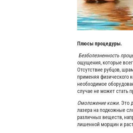
Плюсы процедуры.
Безболезненность проц
ощущения, которые всег
Отсутствие рубцов, шрам
применяя физического к
необходимое оборудован
случае не может стать 
Омоложение кожи.
Это д
лазера на подкожные сл
различных веществ, нап
лишенной морщин и рас