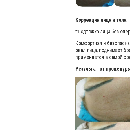
Коррекция лица и тела
*Подтяжка лица без опер
Комфортная и безопасна
овал лица, поднимает б
применяется в самой со
Результат от процедур