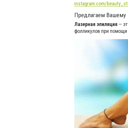
instagram.com/beauty_st
Предлагаем Вашему
Лазерная эпиляция
— эт
фолликулов при помощи 