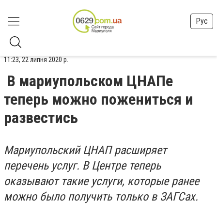
Рус
11:23, 22 липня 2020 р.
В мариупольском ЦНАПе
теперь можно пожениться и
развестись
Мариупольский ЦНАП расширяет
перечень услуг. В Центре теперь
оказывают такие услуги, которые ранее
можно было получить только в ЗАГСах.