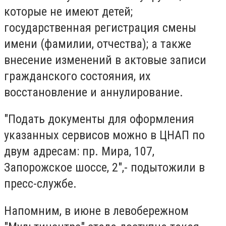
которые не имеют детей;
государственная регистрация смены
имени (фамилии, отчества); а также
внесение изменений в актовые записи
гражданского состояния, их
восстановление и аннулирование.
"Подать документы для оформления
указанных сервисов можно в ЦНАП по
двум адресам: пр. Мира, 107,
Запорожское шоссе, 2",- подытожили в
пресс-службе.
Напомним, в июне в левобережном