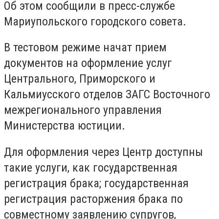
Об этом сообщили в пресс-службе
Мариупольского городского совета.
В тестовом режиме начат прием
документов на оформление услуг
Центрального, Приморского и
Кальмиусского отделов ЗАГС Восточного
межрегионального управления
Министерства юстиции.
Для оформления через Центр доступны
такие услуги, как государственная
регистрация брака; государственная
регистрация расторжения брака по
совместному заявлению супругов,