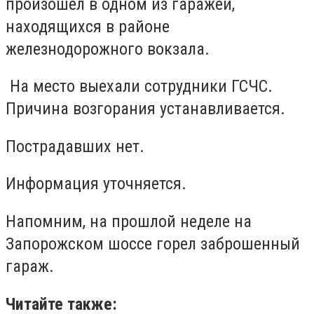
произошел в одном из гаражей,
находящихся в районе
железнодорожного вокзала.
На место выехали сотрудники ГСЧС.
Причина возгорания устанавливается.
Пострадавших нет.
Информация уточняется.
Напомним, на прошлой неделе на
Запорожском шоссе горел заброшенный
гараж.
Читайте также: