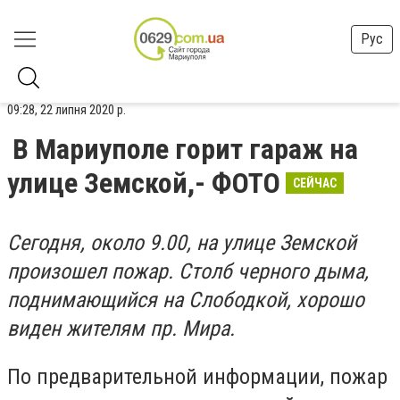
Рус
09:28, 22 липня 2020 р.
В Мариуполе горит гараж на
улице Земской,- ФОТО
СЕЙЧАС
Сегодня, около 9.00, на улице Земской
произошел пожар. Столб черного дыма,
поднимающийся на Слободкой, хорошо
виден жителям пр. Мира.
По предварительной информации, пожар