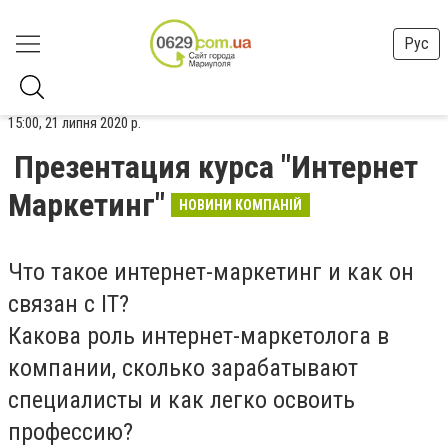
Рус
15:00, 21 липня 2020 р.
Презентация курса "Интернет
Маркетинг"
НОВИНИ КОМПАНІЙ
Что такое интернет-маркетинг и как он
связан с IT?
Какова роль интернет-маркетолога в
компании, сколько зарабатывают
специалисты и как легко освоить
профессию?