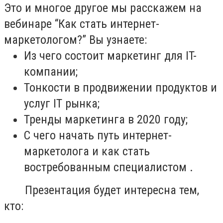
Это и многое другое мы расскажем на
вебинаре “Как стать интернет-
маркетологом?” Вы узнаете:
Из чего состоит маркетинг для IT-
компании;
Тонкости в продвижении продуктов и
услуг IT рынка;
Тренды маркетинга в 2020 году;
С чего начать путь интернет-
маркетолога и как стать
востребованным специалистом .
⠀⠀ Презентация будет интересна тем,
кто: