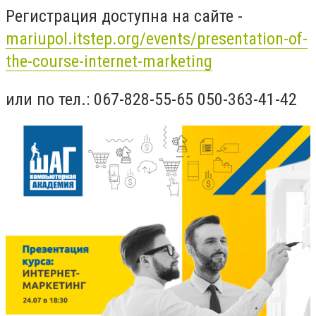
Регистрация доступна на сайте -
mariupol.itstep.org/events/presentation-of-
the-course-internet-marketing
или по тел.: 067-828-55-65 050-363-41-42