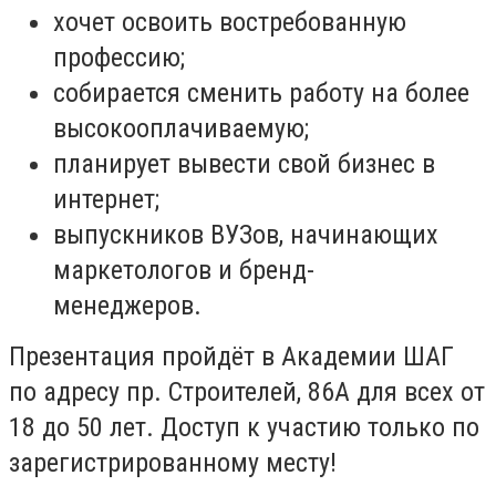
хочет освоить востребованную
профессию;
собирается сменить работу на более
высокооплачиваемую; ⠀⠀
планирует вывести свой бизнес в
интернет;
выпускников ВУЗов, начинающих
маркетологов и бренд-
менеджеров.⠀⠀
Презентация пройдёт в Академии ШАГ
по адресу пр. Строителей, 86А для всех от
18 до 50 лет. Доступ к участию только по
зарегистрированному месту!