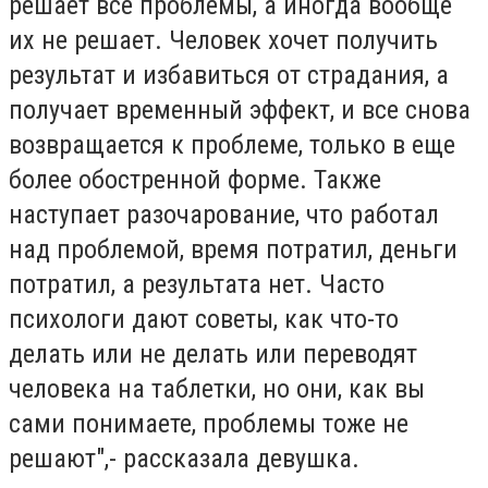
решает все проблемы, а иногда вообще
их не решает. Человек хочет получить
результат и избавиться от страдания, а
получает временный эффект, и все снова
возвращается к проблеме, только в еще
более обостренной форме. Также
наступает разочарование, что работал
над проблемой, время потратил, деньги
потратил, а результата нет. Часто
психологи дают советы, как что-то
делать или не делать или переводят
человека на таблетки, но они, как вы
сами понимаете, проблемы тоже не
решают",- рассказала девушка.