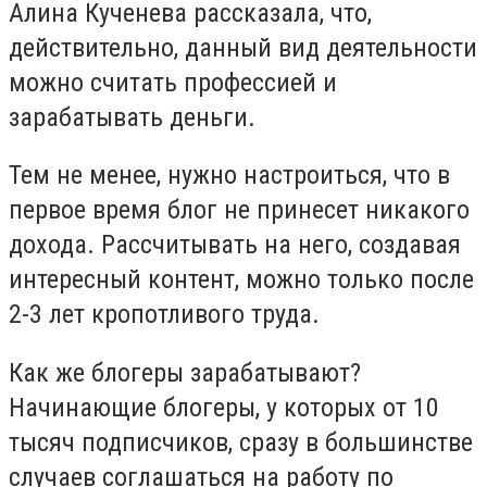
Алина Кученева рассказала, что,
действительно, данный вид деятельности
можно считать профессией и
зарабатывать деньги.
Тем не менее, нужно настроиться, что в
первое время блог не принесет никакого
дохода. Рассчитывать на него, создавая
интересный контент, можно только после
2-3 лет кропотливого труда.
Как же блогеры зарабатывают?
Начинающие блогеры, у которых от 10
тысяч подписчиков, сразу в большинстве
случаев соглашаться на работу по