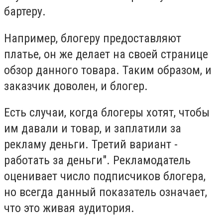
бартеру.
Например, блогеру предоставляют
платье, он же делает на своей странице
обзор данного товара. Таким образом, и
заказчик доволен, и блогер.
Есть случаи, когда блогеры хотят, чтобы
им давали и товар, и заплатили за
рекламу деньги. Третий вариант -
работать за деньги". Рекламодатель
оценивает число подписчиков блогера,
но всегда данный показатель означает,
что это живая аудитория.