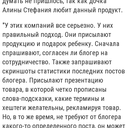
думать не пришлось, так как дочка
Алины Стефания любит данный продукт.
"У этих компаний все серьезно. У них
правильный подход. Они присылают
продукцию и подарок ребенку. Сначала
спрашивают, согласен ли блогер на
сотрудничество. Также запрашивают
скриншоты статистики последних постов
блогера. Присылают презентацию
товара, в которой четко прописаны
слова-подсказки, какие термины и
хештеги желательны, рекламируя товар.
Но, в то же время, не требуют от блогера
какого-то определенного поста, он может