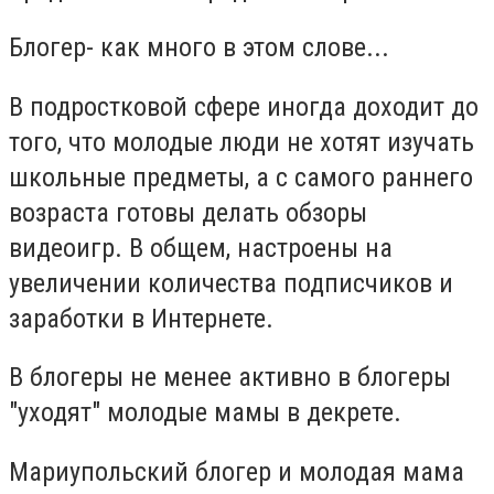
Блогер- как много в этом слове...
В подростковой сфере иногда доходит до
того, что молодые люди не хотят изучать
школьные предметы, а с самого раннего
возраста готовы делать обзоры
видеоигр. В общем, настроены на
увеличении количества подписчиков и
заработки в Интернете.
В блогеры не менее активно в блогеры
"уходят" молодые мамы в декрете.
Мариупольский блогер и молодая мама