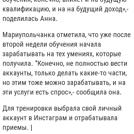
квалификацию, и на на будущий доход»,-
поделилась Анна.
Мариупольчанка отметила, что уже после
второй недели обучения начала
зарабатывать на тех умениях, которые
получила. "Конечно, не полностью вести
аккаунты, только делать какие-то части,
но этим тоже можно зарабатывать, и на
эти услуги есть спрос»,- сообщила она.
Для тренировки выбрала свой личный
аккаунт в Инстаграм и отрабатывала
приемы. |