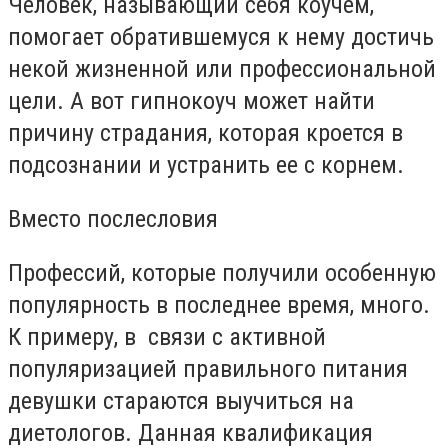
Человек, называющий себя коучем,
помогает обратившемуся к нему достичь
некой жизненной или профессиональной
цели. А вот гипнокоуч может найти
причину страдания, которая кроется в
подсознании и устранить ее с корнем.
Вместо послесловия
Профессий, которые получили особенную
популярность в последнее время, много.
К примеру, в связи с активной
популяризацией правильного питания
девушки стараются выучиться на
диетологов. Данная квалификация