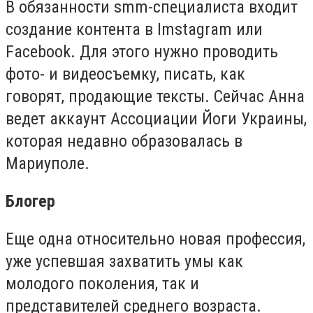
В обязанности smm-специалиста входит
создание контента в Imstagram или
Facebook. Для этого нужно проводить
фото- и видеосъемку, писать, как
говорят, продающие тексты. Сейчас Анна
ведет аккаунт Ассоциации Йоги Украины,
которая недавно образовалась в
Мариуполе.
Блогер
Еще одна относительно новая профессия,
уже успевшая захватить умы как
молодого поколения, так и
представителей среднего возраста.