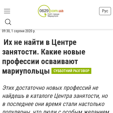
Рус
09:30, 1 серпня 2020 р.
Их не найти в Центре
занятости. Какие новые
профессии осваивают
мариупольцы
СУББОТНИЙ РАЗГОВОР
Этих достаточно новых профессий не
найдешь в каталоге Центра занятости, но
в последнее они время стали настолько
популярны, что люди с особым желанием