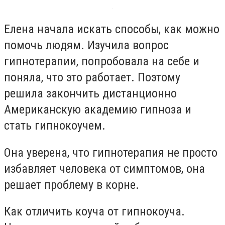
Елена начала искать способы, как можно
помочь людям. Изучила вопрос
гипнотерапии, попробовала на себе и
поняла, что это работает. Поэтому
решила закончить дистанционно
Американскую академию гипноза и
стать гипнокоучем.
Она уверена, что гипнотерапия не просто
избавляет человека от симптомов, она
решает проблему в корне.
Как отличить коуча от гипнокоуча.