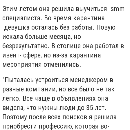
Этим летом она решила выучиться smm-
специалиста. Во время карантина
девушка осталась без работы. Новую
искала больше месяца, но
безрезультатно. В столице она работал в
ивент- сфере, но из-за карантина
мероприятия отменились.
"Пыталась устроиться менеджером в
разные компании, но все было не так
легко. Все чаще в объявлениях она
видела, что нужны люди до 35 лет.
Поэтому после всех поисков я решила
приобрести профессию, которая во-