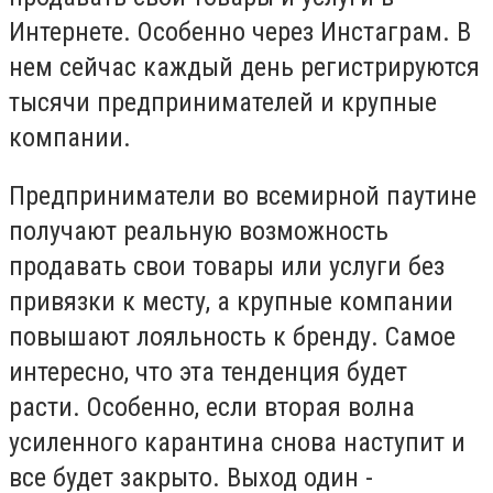
Интернете. Особенно через Инстаграм. В
нем сейчас каждый день регистрируются
тысячи предпринимателей и крупные
компании.
Предприниматели во всемирной паутине
получают реальную возможность
продавать свои товары или услуги без
привязки к месту, а крупные компании
повышают лояльность к бренду. Самое
интересно, что эта тенденция будет
расти. Особенно, если вторая волна
усиленного карантина снова наступит и
все будет закрыто. Выход один -