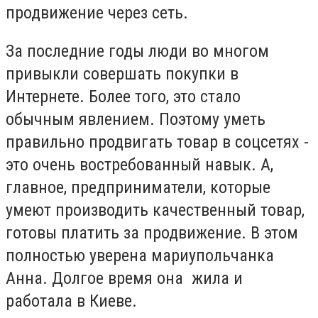
продвижение через сеть.
За последние годы люди во многом
привыкли совершать покупки в
Интернете. Более того, это стало
обычным явлением. Поэтому уметь
правильно продвигать товар в соцсетях -
это очень востребованный навык. А,
главное, предприниматели, которые
умеют производить качественный товар,
готовы платить за продвижение. В этом
полностью уверена мариупольчанка
Анна. Долгое время она жила и
работала в Киеве.