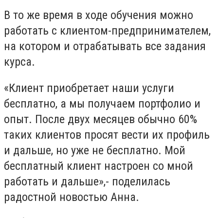
В то же время в ходе обучения можно
работать с клиентом-предпринимателем,
на котором и отрабатывать все задания
курса.
«Клиент приобретает наши услуги
бесплатно, а мы получаем портфолио и
опыт. После двух месяцев обычно 60%
таких клиентов просят вести их профиль
и дальше, но уже не бесплатно. Мой
бесплатный клиент настроен со мной
работать и дальше»,- поделилась
радостной новостью Анна.