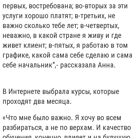
первых, востребована; во-вторых за эти
услуги хорошо платят; в-третьих, не
важно сколько тебе лет; в-четвертых,
неважно, в какой стране я живу и где
живет клиент; в-пятых, я работаю в том
графике, какой сама себе сделаю и сама
себе начальник",- рассказала Анна.
В Интернете выбрала курсы, которые
проходят два месяца.
«Что мне было важно. Я хочу во всем
разбираться, а не по верхам. И качество
обучения, конечно, влияет и на будущую