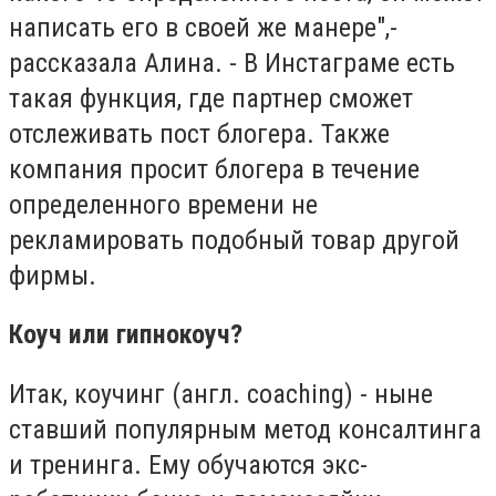
написать его в своей же манере",-
рассказала Алина. - В Инстаграме есть
такая функция, где партнер сможет
отслеживать пост блогера. Также
компания просит блогера в течение
определенного времени не
рекламировать подобный товар другой
фирмы.
Коуч или гипнокоуч?
Итак, коучинг (англ. coaching) - ныне
ставший популярным метод консалтинга
и тренинга. Ему обучаются экс-