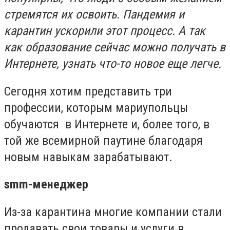
стремятся их освоить. Пандемия и
карантин ускорили этот процесс. А так
как образование сейчас можно получать в
Интернете, узнать что-то новое еще легче.
Сегодня хотим представить три
профессии, которым мариупольцы
обучаются в Интернете и, более того, в
той же всемирной паутине благодаря
новым навыкам зарабатывают.
smm-менеджер
Из-за карантина многие компании стали
продавать свои товары и услуги в