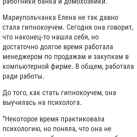
работники банка и домохозяйки.
Мариупольчанка Елена не так давно
стала гипнокоучем. Сегодня она говорит,
что наконец-то нашла себя, но
достаточно долгое время работала
менеджером по продажам и закупкам в
компьютерной фирме. В общем, работала
ради работы.
До того, как стать гипнокоучем, она
выучилась на психолога.
"Некоторое время практиковала
психологию, но поняла, что она не