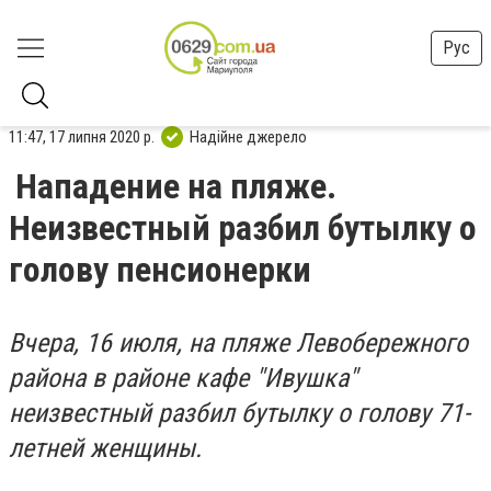
Рус
11:47, 17 липня 2020 р.
Надійне джерело
Нападение на пляже.
Неизвестный разбил бутылку о
голову пенсионерки
Вчера, 16 июля, на пляже Левобережного
района в районе кафе "Ивушка"
неизвестный разбил бутылку о голову 71-
летней женщины.