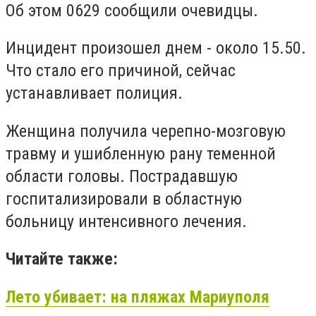
Об этом 0629 сообщили очевидцы.
Инцидент произошел днем - около 15.50.
Что стало его причиной, сейчас
устанавливает полиция.
Женщина получила черепно-мозговую
травму и ушибленную рану теменной
области головы. Пострадавшую
госпитализировали в областную
больницу интенсивного лечения.
Читайте также:
Лето убивает: на пляжах Мариуполя