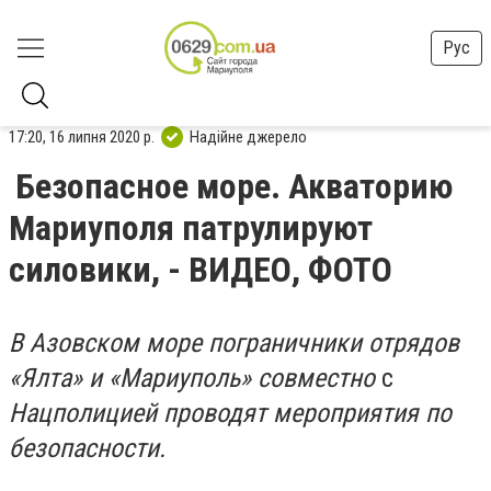
Рус
17:20, 16 липня 2020 р.
Надійне джерело
Безопасное море. Акваторию
Мариуполя патрулируют
силовики, - ВИДЕО, ФОТО
В Азовском море пограничники отрядов
«Ялта» и «Мариуполь» совместно
с
Нацполицией проводят мероприятия по
безопасности.