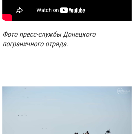
Фото пресс-службы Донецкого
пограничного отряда
.