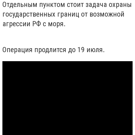
Отдельным пунктом стоит задача охраны
государственных границ от возможной
агрессии РФ с моря.
Операция продлится до 19 июля.