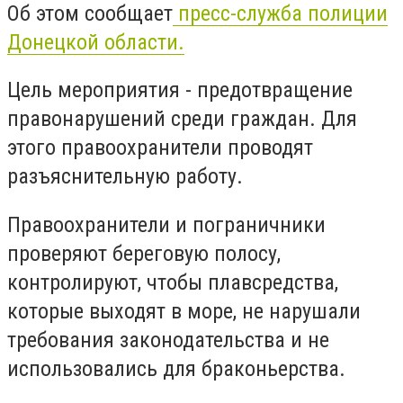
Об этом сообщает
пресс-служба полиции
Донецкой области.
Цель мероприятия - предотвращение
правонарушений среди граждан. Для
этого правоохранители проводят
разъяснительную работу.
Правоохранители и пограничники
проверяют береговую полосу,
контролируют, чтобы плавсредства,
которые выходят в море, не нарушали
требования законодательства и не
использовались для браконьерства.