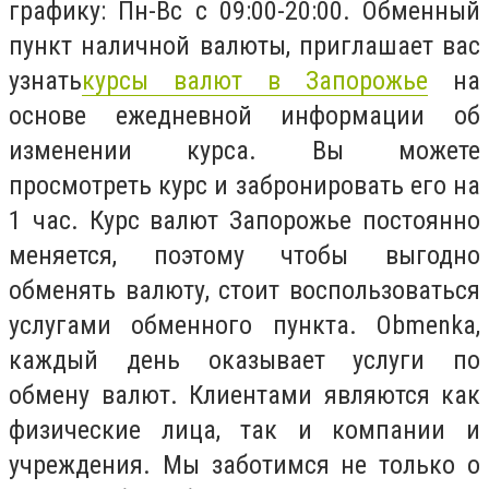
графику: Пн-Вс с 09:00-20:00. Обменный
пункт наличной валюты, приглашает вас
узнать
курсы валют в Запорожье
на
основе ежедневной информации об
изменении курса. Вы можете
просмотреть курс и забронировать его на
1 час. Курс валют Запорожье постоянно
меняется, поэтому чтобы выгодно
обменять валюту, стоит воспользоваться
услугами обменного пункта. Obmenka,
каждый день оказывает услуги по
обмену валют. Клиентами являются как
физические лица, так и компании и
учреждения. Мы заботимся не только о