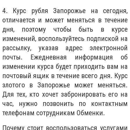
4.
Курс рубля Запорожье на сегодня,
отличается и может меняться в течение
дня, поэтому чтобы быть в курсе
изменений, воспользуйтесь подпиской на
рассылку, указав адрес электронной
почты. Ежедневная информация об
изменении курса будет приходить вам на
почтовый ящик в течение всего дня. Курс
злотого в Запорожье может меняться.
Для тех, кто хочет забронировать его на
час, нужно позвонить по контактным
телефонам сотрудникам Обменки.
Почему стоит воспользоваться услугами