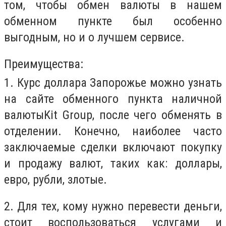
том, чтобы обмен валюты в нашем
обменном пункте был особенно
выгодным, но и о лучшем сервисе.
Преимущества:
1.
Курс доллара Запорожье можно узнать
на сайте обменного пункта наличной
валюты
Kit Group, после чего обменять в
отделении. Конечно, наиболее часто
заключаемые сделки включают покупку
и продажу валют, таких как: доллары,
евро, рубли, злотые.
2.
Для тех, кому нужно перевести деньги,
стоит воспользоваться услугами и