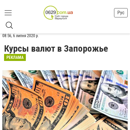
Рус
08:56, 6 липня 2020 р.
Курсы валют в Запорожье
РЕКЛАМА