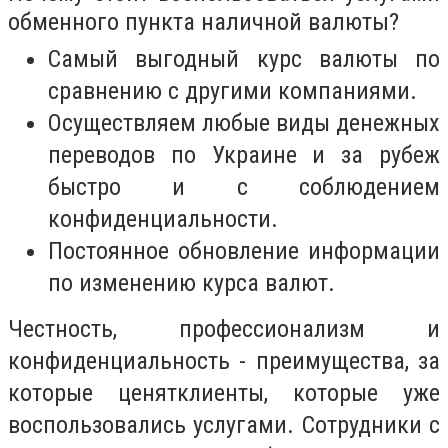
обменного пункта наличной валюты?
Самый выгодный курс валюты по
сравнению с другими компаниями.
Осуществляем любые виды денежных
переводов по Украине и за рубеж
быстро и с соблюдением
конфиденциальности.
Постоянное обновление информации
по изменению курса валют.
Честность, профессионализм и
конфиденциальность - преимущества, за
которые ценятклиенты, которые уже
воспользовались услугами. Сотрудники с