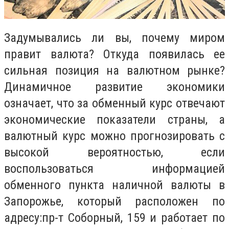
Задумывались ли вы, почему миром
правит валюта? Откуда появилась ее
сильная позиция на валютном рынке?
Динамичное развитие экономики
означает, что за обменный курс отвечают
экономические показатели страны, а
валютный курс можно прогнозировать с
высокой вероятностью, если
воспользоваться информацией
обменного пункта наличной валюты в
Запорожье, который расположен по
адресу:
пр-т Соборный, 159 и работает по