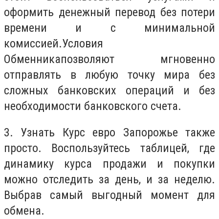
оформить денежный перевод без потери
времени и с минимальной
комиссией.
Условия
Обменника
позволяют мгновенно
отправлять в любую точку мира без
сложных банковских операций и без
необходимости банковского счета.
3.
Узнать Курс евро Запорожье также
просто. Воспользуйтесь таблицей, где
динамику курса продажи и покупки
можно отследить за день, и за неделю.
Выбрав самый выгодный момент для
обмена.