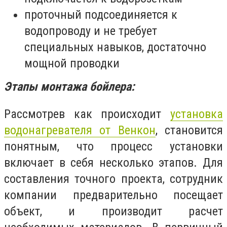
проточный подсоединяется к
водопроводу и не требует
специальных навыков, достаточно
мощной проводки
Этапы монтажа бойлера:
Рассмотрев как происходит
установка
водонагревателя от Венкон
, становится
понятным, что процесс установки
включает в себя несколько этапов. Для
составления точного проекта, сотрудник
компании предварительно посещает
объект, и производит расчет