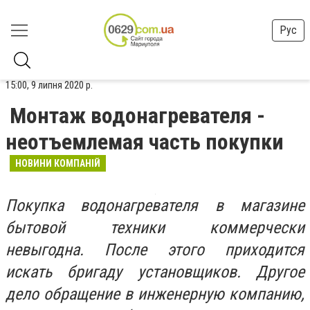
Рус
15:00, 9 липня 2020 р.
Монтаж водонагревателя -
неотъемлемая часть покупки
НОВИНИ КОМПАНІЙ
Покупка водонагревателя в магазине
бытовой техники коммерчески
невыгодна. После этого приходится
искать бригаду установщиков. Другое
дело обращение в инженерную компанию,