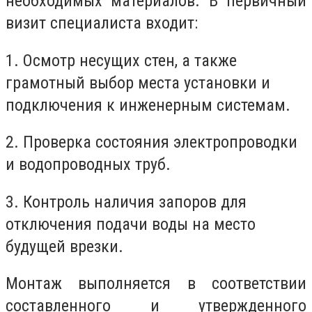
необходимых материалов. В первичный
визит специалиста входит:
1. Осмотр несущих стен, а также
грамотный выбор места установки и
подключения к инженерным системам.
2. Проверка состояния электропроводки
и водопроводных труб.
3. Контроль наличия запоров для
отключения подачи воды на место
будущей врезки.
Монтаж выполняется в соответствии
составленного и утвержденного