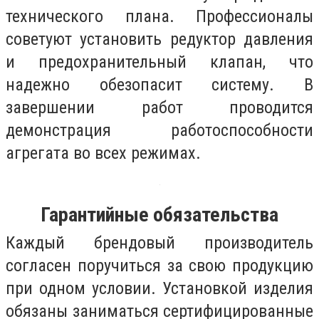
технического плана. Профессионалы
советуют установить редуктор давления
и предохранительный клапан, что
надежно обезопасит систему. В
завершении работ проводится
демонстрация работоспособности
агрегата во всех режимах.
Гарантийные обязательства
Каждый брендовый производитель
согласен поручиться за свою продукцию
при одном условии. Установкой изделия
обязаны заниматься сертифицированные