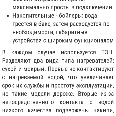
максимально просты в подключении
Накопительные - бойлеры: вода
греется в баке, затем расходуется по
необходимости, габаритные
устройства с широким функционалом
В каждом случае используется ТЭН.
Разделяют два вида типа нагревателей:
сухой и мокрый. Первые не контактируют
с нагреваемой водой, что увеличивает
срок их службы и простоту эксплуатации,
но такие модели дороже. Вторые из-за
непосредственного контакта с водой
низкого качества подвержены накипи,