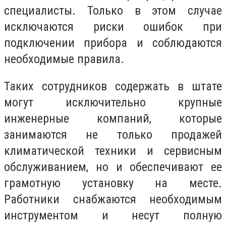
специалисты. Только в этом случае
исключаются риски ошибок при
подключении прибора и соблюдаются
необходимые правила.
Таких сотрудников содержать в штате
могут исключительно крупные
инженерные компаний, которые
занимаются не только продажей
климатической техники и сервисным
обслуживанием, но и обеспечивают ее
грамотную установку на месте.
Работники снабжаются необходимым
инструментом и несут полную