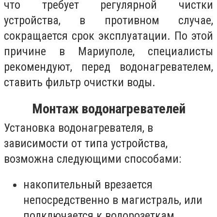
что требует регулярной чистки
устройства, в противном случае,
сокращается срок эксплуатации. По этой
причине в Мариуполе, специалисты
рекомендуют, перед водонагревателем,
ставить фильтр очистки воды.
Монтаж водонагревателей
Установка водонагревателя, в
зависимости от типа устройства,
возможна следующими способами:
накопительный врезается
непосредственно в магистраль, или
подключается к водорозеткам