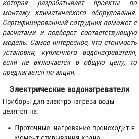
которая разрабатывает проекты по
монтажу климатического оборудования.
Сертифицированный сотрудник поможет с
расчетами и подберет соответствующую
модель. Самое интересное, что стоимость
установки, купленного водонагревателя,
если не включается в общую цену, то
предлагается по акции.
Электрические водонагреватели
Приборы для электронагрева воды
делятся на:
Проточные: нагревание происходит в
момент открывания крана,