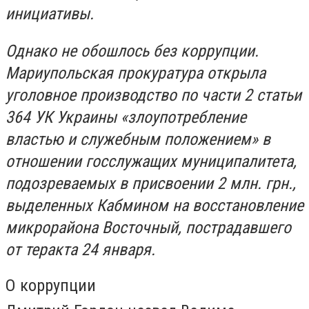
инициативы.
Однако не обошлось без коррупции.
Мариупольская прокуратура открыла
уголовное производство по части 2 статьи
364 УК Украины «злоупотребление
властью и служебным положением» в
отношении госслужащих муниципалитета,
подозреваемых в присвоении 2 млн. грн.,
выделенных Кабмином на восстановление
микрорайона Восточный, пострадавшего
от теракта 24 января.
О коррупции