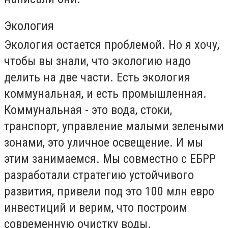
Экология
Экология остается проблемой. Но я хочу,
чтобы вы знали, что экологию надо
делить на две части. Есть экология
коммунальная, и есть промышленная.
Коммунальная - это вода, стоки,
транспорт, управление малыми зелеными
зонами, это уличное освещение. И мы
этим занимаемся. Мы совместно с ЕБРР
разработали стратегию устойчивого
развития, привели под это 100 млн евро
инвестиций и верим, что построим
современную очистку воды.