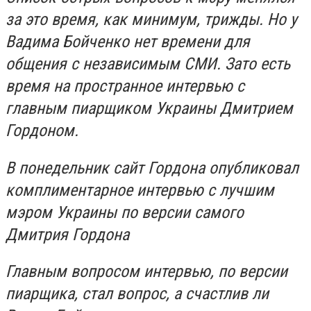
за это время, как минимум, трижды. Но у
Вадима Бойченко нет времени для
общения с независимым СМИ. Зато есть
время на пространное интервью с
главным пиарщиком Украины Дмитрием
Гордоном.
В понедельник сайт Гордона опубликовал
комплиментарное интервью с лучшим
мэром Украины по версии самого
Дмитрия Гордона
Главным вопросом интервью, по версии
пиарщика, стал вопрос, а счастлив ли