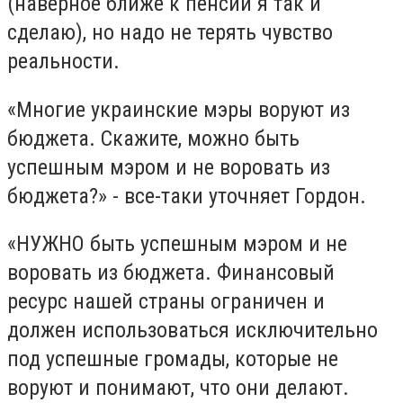
(наверное ближе к пенсии я так и
сделаю), но надо не терять чувство
реальности.
«Многие украинские мэры воруют из
бюджета. Скажите, можно быть
успешным мэром и не воровать из
бюджета?» - все-таки уточняет Гордон.
«НУЖНО быть успешным мэром и не
воровать из бюджета. Финансовый
ресурс нашей страны ограничен и
должен использоваться исключительно
под успешные громады, которые не
воруют и понимают, что они делают.