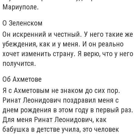
Мариуполе.
О Зеленском
Он искренний и честный. У него такие же
убеждения, как и у меня. И он реально
хочет изменить страну. Я верю, что у него
получится.
Об Ахметове
Я с Ахметовым не знаком до сих пор.
Ринат Леонидович поздравил меня с
днем рождения в этом году в первый раз.
Для меня Ринат Леонидович, как
бабушка в детстве учила, это человек