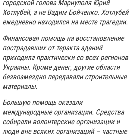
городской голова Мариуполя Юрий
Хотлубей, а не Вадим Бойченко. Хотлубей
ежедневно находился на месте трагедии.
Финансовая помощь на восстановление
пострадавших от теракта зданий
приходила практически со всех регионов
Украины. Кроме денег, другие области
безвозмездно передавали строительные
материалы.
Большую помощь оказали
международные организации. Средства
собирали волонтерские организации и
люди вне всяких организаций – частные