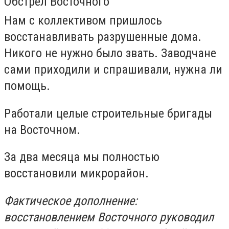
Обстрел Восточного
Нам с коллективом пришлось
восстанавливать разрушенные дома.
Никого не нужно было звать. Заводчане
сами приходили и спрашивали, нужна ли
помощь.
Работали целые строительные бригады
на Восточном.
За два месяца мы полностью
восстановили микрорайон.
Фактическое дополнение:
восстановлением Восточного руководил