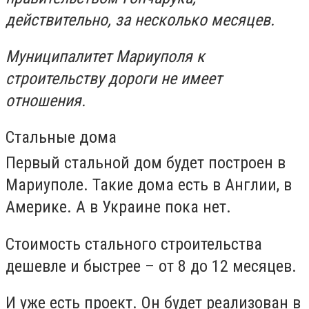
действительно, за несколько месяцев.
Муниципалитет Мариуполя к
строительству дороги не имеет
отношения.
Стальные дома
Первый стальной дом будет построен в
Мариуполе. Такие дома есть в Англии, в
Америке. А в Украине пока нет.
Стоимость стального строительства
дешевле и быстрее – от 8 до 12 месяцев.
И уже есть проект. Он будет реализован в