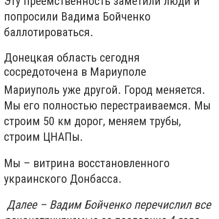
Эту преемственность заметили люди и
попросили Вадима Бойченко
баллотироваться.
Донецкая область сегодня
сосредоточена в Мариуполе
Мариуполь уже другой. Город меняется.
Мы его полностью перестраиваемся. Мы
строим 50 км дорог, меняем трубы,
строим ЦНАПы.
Мы – витрина восстановленного
украинского Донбасса.
Далее – Вадим Бойченко перечислил все