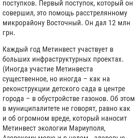
поступков. Первый поступок, который он
совершил, это помощь расстрелянному
микрорайону Восточный. Он дал 12 млн
грн.
Каждый год Метинвест участвует в
больших инфраструктурных проектах.
(Иногда участие Метинвеста
существенное, но иногда – как на
реконструкции детского сада в центре
города – в обустройстве газонов. Об этом
в муниципалитете не говорят, равно как
и об огромном вреде, который наносит
Метинвест экологии Мариуполя,
Азовскому морю и в целом - здоровью