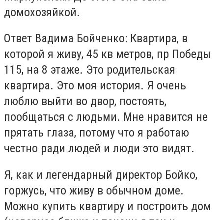
домохозяйкой.
Ответ Вадима Бойченко: Квартира, в
которой я живу, 45 кв метров, пр Победы
115, на 8 этаже. Это родительская
квартира. Это моя история. Я очень
люблю выйти во двор, постоять,
пообщаться с людьми. Мне нравится не
прятать глаза, потому что я работаю
честно ради людей и люди это видят.
Я, как и легендарный директор Бойко,
горжусь, что живу в обычном доме.
Можно купить квартиру и построить дом