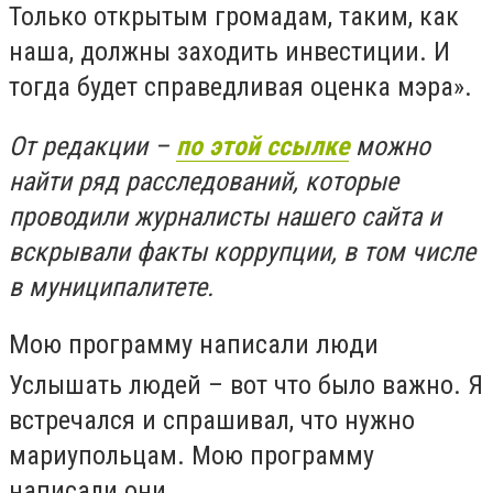
Только открытым громадам, таким, как
наша, должны заходить инвестиции. И
тогда будет справедливая оценка мэра».
От редакции –
по этой ссылке
можно
найти ряд расследований, которые
проводили журналисты нашего сайта и
вскрывали факты коррупции, в том числе
в муниципалитете.
Мою программу написали люди
Услышать людей – вот что было важно. Я
встречался и спрашивал, что нужно
мариупольцам. Мою программу
написали они.