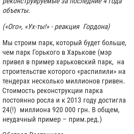
реконструируемые за последние 4 года
объекты.
(«Ого», «Ух-ты!» - реакция Гордона)
Мы строим парк, который будет больше,
чем парк Горького в Харькове (мэр
привел в пример харьковский парк, на
строительстве которого «распилили» на
тендерах несколько миллионов гривен.
Стоимость реконструкции парка
постоянно росла и к 2013 году достигла
24(!) миллиона 920 000 грн. В общем,
неудачный пример – прим.ред.)