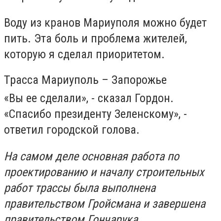
Воду из кранов Мариуполя можно будет
пить. Эта боль и проблема жителей,
которую я сделал приоритетом.
Трасса Мариуполь – Запорожье
«Вы ее сделали», - сказал Гордон.
«Спасибо президенту Зеленскому», -
ответил городской голова.
На самом деле основная работа по
проектированию и началу строительных
работ трассы была выполнена
правительством Гройсмана и завершена
правительством Гончарука,