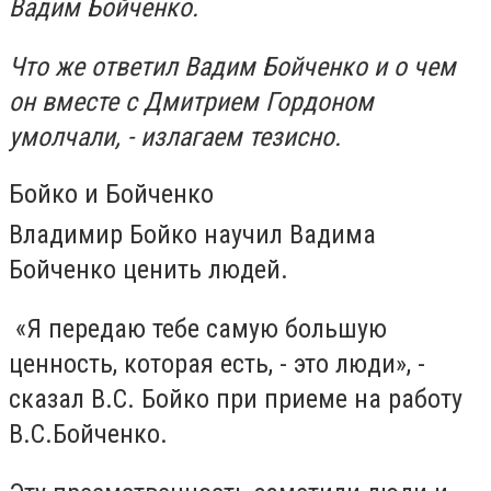
Вадим Бойченко.
Что же ответил Вадим Бойченко и о чем
он вместе с Дмитрием Гордоном
умолчали, - излагаем тезисно.
Бойко и Бойченко
Владимир Бойко научил Вадима
Бойченко ценить людей.
«Я передаю тебе самую большую
ценность, которая есть, - это люди», -
сказал В.С. Бойко при приеме на работу
В.С.Бойченко.