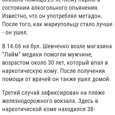
состоянии алкогольного опьянения.
Известно, что он употреблял метадон.
После того, как мариупольцу стало лучше
- он ушел.
В 14.06 на бул. Шевченко возле магазина
"Лайм" медики помогли мужчине,
возрастом около 30 лет, который впал в
наркотическую кому. После получения
помощи от врачей он также ушел домой.
Третий случай зафиксирован на пляже
железнодорожного вокзала. Здесь в
наркотической коме находился 38-