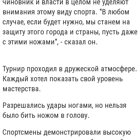
чиновник и власти в целом не уделяют
внимания этому виду спорта. "В любом
случае, если будет нужно, мы станем на
защиту этого города и страны, пусть даже
с этими ножами", - сказал он.
Турнир проходил в дружеской атмосфере.
Каждый хотел показать свой уровень
мастерства.
Разрешались удары ногами, но нельзя
было бить ножом в голову.
Спортсмены демонстрировали высокую