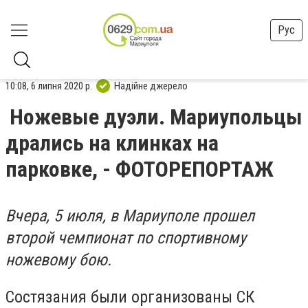
Рус
10:08, 6 липня 2020 р.
Надійне джерело
Ножевые дуэли. Мариупольцы
дрались на клинках на
парковке, - ФОТОРЕПОРТАЖ
Вчера, 5 июля, в Мариуполе прошел
второй чемпионат по спортивному
ножевому бою.
Состязания были организованы СК