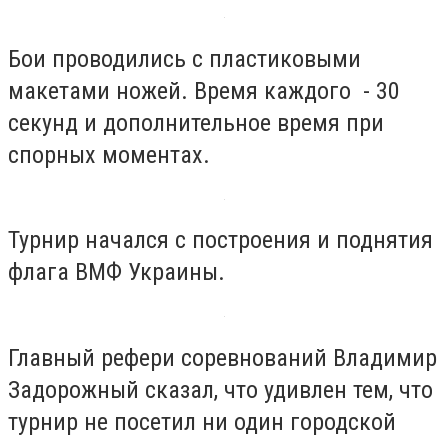
Бои проводились с пластиковыми
макетами ножей. Время каждого - 30
секунд и дополнительное время при
спорных моментах.
Турнир начался с построения и поднятия
флага ВМФ Украины.
Главный рефери соревнований Владимир
Задорожный сказал, что удивлен тем, что
турнир не посетил ни один городской