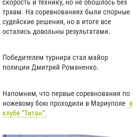
скорость и технику, но не обошлось без
травм. На соревнованиях были спорные
судейские решения, но в итоге все
остались довольны результатами.
Победителем турнира стал майор
полиции Дмитрий Романенко.
Напомним, что первые соревнования по
ножевому бою проходили в Мариуполе
в
клубе "Титан".