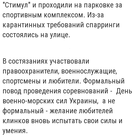
"Стимул" и проходили на парковке за
спортивным комплексом. Из-за
карантинных требований спарринги
состоялись на улице.
В состязаниях участвовали
правоохранители, военнослужащие,
спортсмены и любители. Формальный
повод проведения соревнований - День
военно-морских сил Украины, а не
формальный - желание любителей
клинков вновь испытать свои силы и
умения.