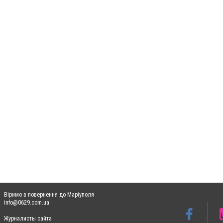
Віримо в повернення до Маріуполя
info@0629.com.ua
Журналисты сайта