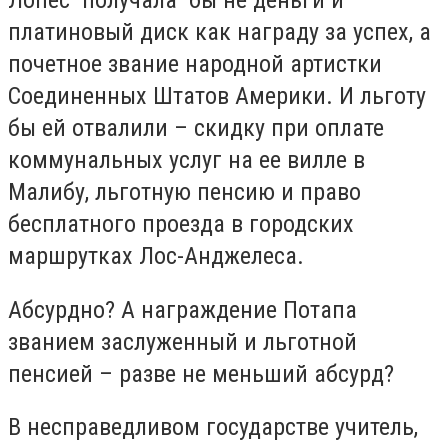
платиновый диск как награду за успех, а
почетное звание народной артистки
Соединенных Штатов Америки. И льготу
бы ей отвалили – скидку при оплате
коммунальных услуг на ее вилле в
Малибу, льготную пенсию и право
бесплатного проезда в городских
маршрутках Лос-Анджелеса.
Абсурдно? А награждение Потапа
званием заслуженный и льготной
пенсией – разве не меньший абсурд?
В несправедливом государстве учитель,