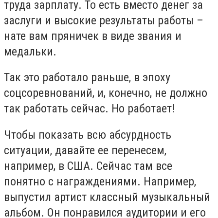
труда зарплату. То есть вместо денег за
заслуги и высокие результаты работы –
нате вам пряничек в виде звания и
медальки.
Так это работало раньше, в эпоху
соцсоревнований, и, конечно, не должно
так работать сейчас. Но работает!
Чтобы показать всю абсурдность
ситуации, давайте ее перенесем,
например, в США. Сейчас там все
понятно с награждениями. Например,
выпустил артист классный музыкальный
альбом. Он понравился аудитории и его