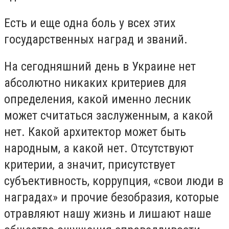
Есть и еще одна боль у всех этих
государственных наград и званий.
На сегодняшний день в Украине нет
абсолютно никаких критериев для
определения, какой именно лесник
может считаться заслуженным, а какой
нет. Какой архитектор может быть
народным, а какой нет. Отсутствуют
критерии, а значит, присутствует
субъективность, коррупция, «свои люди в
наградах» и прочие безобразия, которые
отравляют нашу жизнь и лишают наше