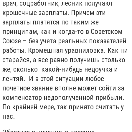
врач, соцработник, лесник получают
крошечные зарплаты. Причем эти
зарплаты платятся по таким же
принципам, как и когда-то в Советском
Союзе – без учета реальных показателей
работы. Кромешная уравниловка. Как ни
старайся, а все равно получишь столько
же, сколько какой-нибудь недоучка и
лентяй. И в этой ситуации любое
почетное звание вполне может сойти за
компенсатор недополученной прибыли.
По крайней мере, так принято считать у
нас.