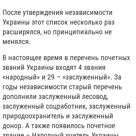
После утверждения независимости
Украины этот список несколько раз
расширялся, но принципиально не
менялся.
В настоящее время в перечень почетных
званий Украины входят 4 звания
«народный» и 29 – «заслуженный». За
годы независимости старый перечень
дополнили заслуженный лесовод,
заслуженный соцработник, заслуженный
природоохранитель и заслуженный
донор. А также появилось почетное
звание – Народный учитель Украины.