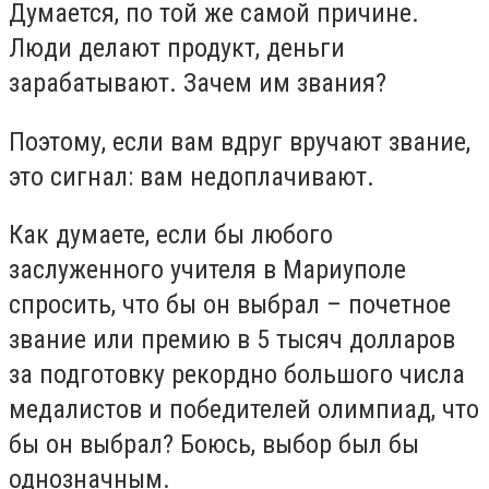
Думается, по той же самой причине.
Люди делают продукт, деньги
зарабатывают. Зачем им звания?
Поэтому, если вам вдруг вручают звание,
это сигнал: вам недоплачивают.
Как думаете, если бы любого
заслуженного учителя в Мариуполе
спросить, что бы он выбрал – почетное
звание или премию в 5 тысяч долларов
за подготовку рекордно большого числа
медалистов и победителей олимпиад, что
бы он выбрал? Боюсь, выбор был бы
однозначным.