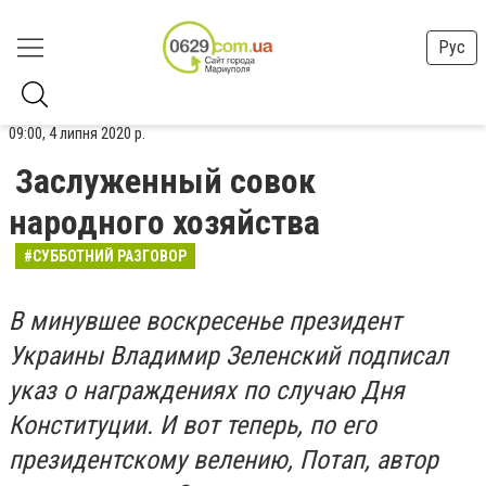
Рус
09:00, 4 липня 2020 р.
Заслуженный совок
народного хозяйства
#СУББОТНИЙ РАЗГОВОР
В минувшее воскресенье президент
Украины Владимир Зеленский подписал
указ о награждениях по случаю Дня
Конституции. И вот теперь, по его
президентскому велению, Потап, автор