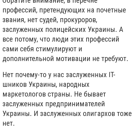
Обратите внимание, в перечне
профессий, претендующих на почетные
звания, нет судей, прокуроров,
заслуженных полицейских Украины. А
все потому, что люди этих профессий
сами себя стимулируют и
дополнительной мотивации не требуют.
Нет почему-то у нас заслуженных IT-
шников Украины, народных
маркетологов страны. Не бывает
заслуженных предпринимателей
Украины. И заслуженных олигархов тоже
нет.