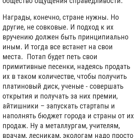
общество ощущения справедливости.
Награды, конечно, стране нужны. Но
другие, не совковые. И подход к их
вручению должен быть принципиально
иным. И тогда все встанет на свои
места. Потап будет петь свои
примитивные песенки, надеясь продать
их в таком количестве, чтобы получить
платиновый диск, ученые - совершать
открытия и получать за них премии,
айтишники – запускать стартапы и
наполнять бюджет города и страны от их
продаж. Ну а металлургам, учителям,
врачам, лесникам, экологам надо просто