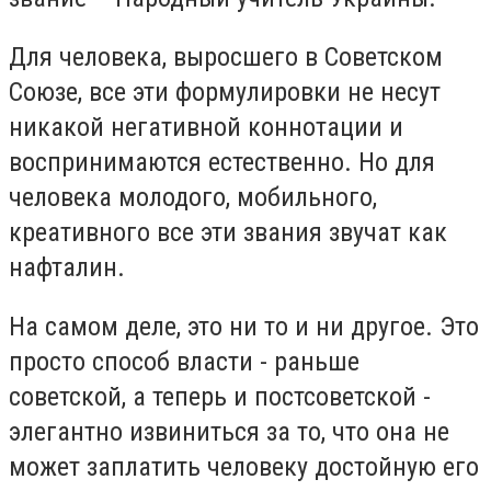
Для человека, выросшего в Советском
Союзе, все эти формулировки не несут
никакой негативной коннотации и
воспринимаются естественно. Но для
человека молодого, мобильного,
креативного все эти звания звучат как
нафталин.
На самом деле, это ни то и ни другое. Это
просто способ власти - раньше
советской, а теперь и постсоветской -
элегантно извиниться за то, что она не
может заплатить человеку достойную его