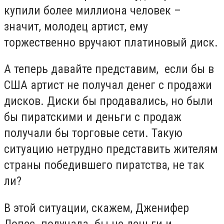
купили более миллиона человек –
значит, молодец артист, ему
торжественно вручают платиновый диск.
А теперь давайте представим, если бы в
США артист не получал денег с продажи
дисков. Диски бы продавались, но были
бы пиратскими и деньги с продаж
получали бы торговые сети. Такую
ситуацию нетрудно представить жителям
страны победившего пиратства, не так
ли?
В этой ситуации, скажем, Дженифер
Лопес получала бы не деньги и