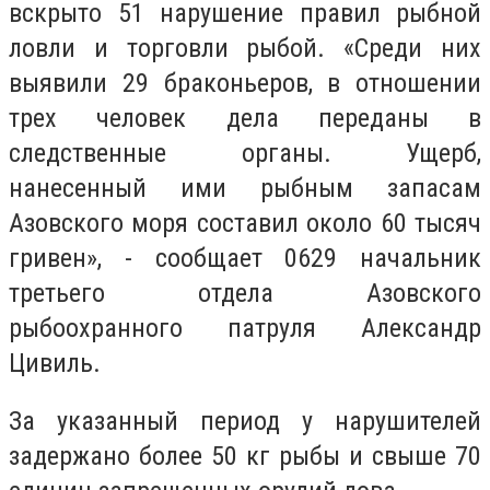
вскрыто 51 нарушение правил рыбной
ловли и торговли рыбой. «Среди них
выявили 29 браконьеров, в отношении
трех человек дела переданы в
следственные органы. Ущерб,
нанесенный ими рыбным запасам
Азовского моря составил около 60 тысяч
гривен», - сообщает 0629 начальник
третьего отдела Азовского
рыбоохранного патруля Александр
Цивиль.
За указанный период у нарушителей
задержано более 50 кг рыбы и свыше 70