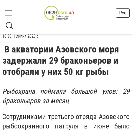
Рус
10:30, 1 липня 2020 р.
В акватории Азовского моря
задержали 29 браконьеров и
отобрали у них 50 кг рыбы
Рыбохрана поймала большой улов: 29
браконьеров за месяц
Сотрудниками третьего отряда Азовского
рыбоохранного патруля в июне было