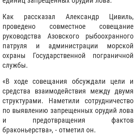
единиц запрещенных орудий лова.
Как рассказал Александр Цивиль,
проведено совместное совещание
руководства Азовского рыбоохранного
патруля и администрации морской
охраны Государственной пограничной
службы.
«В ходе совещания обсуждали цели и
средства взаимодействия между двумя
структурами. Наметили сотрудничество
по выявлению запрещенных орудий лова
и предотвращения фактов
браконьерства», - отметил он.