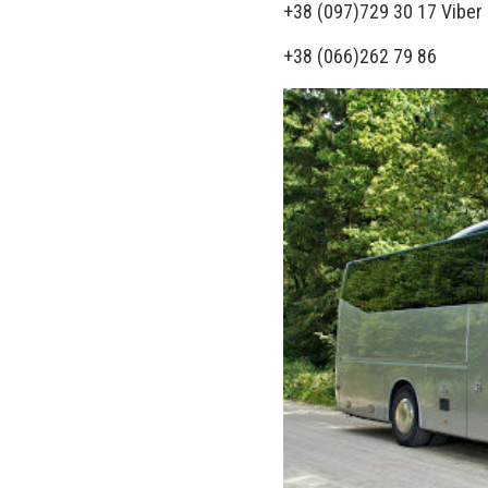
+38 (097)729 30 17 Viber
+38 (066)262 79 86