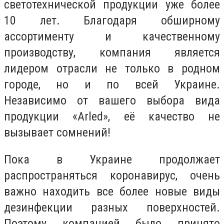
светотехнической продукции уже более
10 лет. Благодаря обширному
ассортименту и качественному
производству, компания является
лидером отрасли не только в родном
городе, но и по всей Украине.
Независимо от вашего выбора вида
продукции «Arled», её качество не
вызывает сомнений!
Пока в Украине продолжает
распространяться коронавирус, очень
важно находить все более новые виды
дезинфекции разных поверхностей.
Поэтому компанией было принято