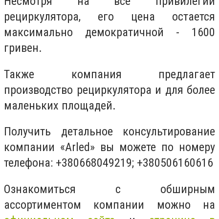
Несмотря на все привилегии
рециркулятора, его цена остается
максимально демократичной - 1600
гривен.
Также компания предлагает
производство рециркулятора и для более
маленьких площадей.
Получить детальное консультирование
компании «Arled» вы можете по номеру
телефона: +380668049219; +380506160616
Ознакомиться с обширным
ассортиментом компании можно на