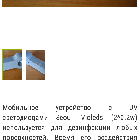
Мобильное устройство с UV
светодиодами Seoul Violeds (2*0.2w)
используется для дезинфекции любых
поверхностей. Время его воздействия