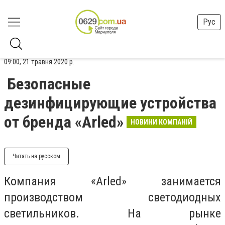
Рус
09:00, 21 травня 2020 р.
Безопасные
дезинфицирующие устройства
от бренда «Arled»
НОВИНИ КОМПАНІЙ
Читать на русском
Компания «Arled» занимается
производством светодиодных
светильников. На рынке