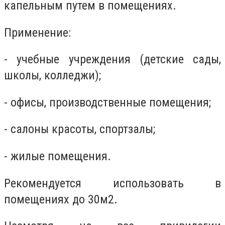
капельным путем в помещениях.
Применение:
- учебные учреждения (детские сады,
школы, колледжи);
- офисы, производственные помещения;
- салоны красоты, спортзалы;
- жилые помещения.
Рекомендуется использовать в
помещениях до 30м2.