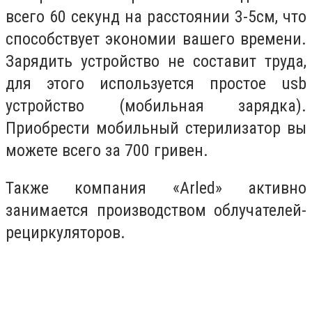
всего 60 секунд на расстоянии 3-5см, что
способствует экономии вашего времени.
Зарядить устройство не составит труда,
для этого используется простое usb
устройство (мобильная зарядка).
Приобрести мобильный стерилизатор вы
можете всего за 700 гривен.
Также компания «Arled» активно
занимается производством облучателей-
рециркуляторов.