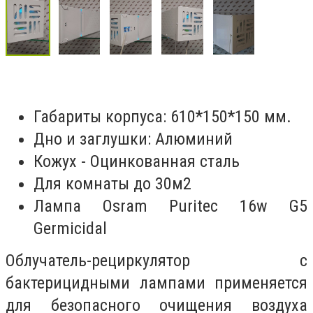
Габариты корпуса: 610*150*150 мм.
Дно и заглушки: Алюминий
Кожух - Оцинкованная сталь
Для комнаты до 30м2
Лампа Osram Puritec 16w G5
Germicidal
Облучатель-рециркулятор с
бактерицидными лампами применяется
для безопасного очищения воздуха