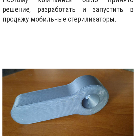
решение, разработать и запустить в
продажу мобильные стерилизаторы.