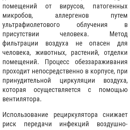
помещений от вирусов, патогенных
микробов, аллергенов путем
ультрафиолетового облучения в
присутствии человека. Метод
фильтрации воздуха не опасен для
человека, животных, растений, отделки
помещений. Процесс обеззараживания
проходит непосредственно в корпусе, при
принудительной циркуляции воздуха,
которая осуществляется с помощью
вентилятора.
Использование рециркулятора снижает
риск передачи инфекций воздушно-