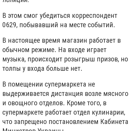
В этом смог убедиться корреспондент
0629, побывавший на месте событий.
В настоящее время магазин работает в
обычном режиме. На входе играет
музыка, происходит розыгрыш призов, но
толпы у входа больше нет.
В помещении супермаркета не
выдерживается дистанция возле мясного
и овощного отделов. Кроме того, в
супермаркете работает отдел кулинарии,
что запрещено постановлением Кабинета
Министров Украины.