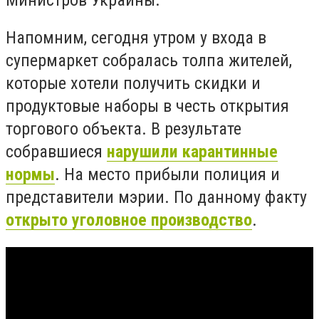
Напомним, сегодня утром у входа в
супермаркет собралась толпа жителей,
которые хотели получить скидки и
продуктовые наборы в честь открытия
торгового объекта. В результате
собравшиеся
нарушили карантинные
нормы
. На место прибыли полиция и
представители мэрии. По данному факту
открыто уголовное производство
.