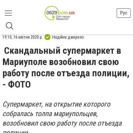
Рус
19:10, 16 квітня 2020 р.
Надійне джерело
Скандальный супермаркет в
Мариуполе возобновил свою
работу после отъезда полиции,
- ФОТО
Супермаркет, на открытие которого
собралась толпа мариупольцев,
возобновил свою работу после отъезда
полиции.