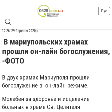
Рус
12:26, 29 березня 2020 р.
В мариупольских храмах
прошли он-лайн богослужения,
-ФОТО
В двух храмах Мариуполя прошли
богослужение в он-лайн режиме.
Молебен за здоровье и исцеление
больных в храме Св. Целителя