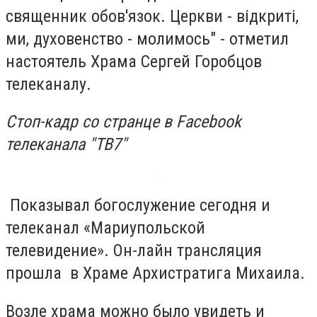
священник обов'язок. Церкви - відкриті,
ми, духовенство - молимось" - отметил
настоятель Храма Сергей Горобцов
телеканалу.
Стоп-кадр со странце в Facebook
телеканала "ТВ7"
Показывал богослужение сегодня и
телеканал «Мариупольской
телевидение». Он-лайн трансляция
прошла в Храме Архистратига Михаила.
Возле храма можно было увидеть и