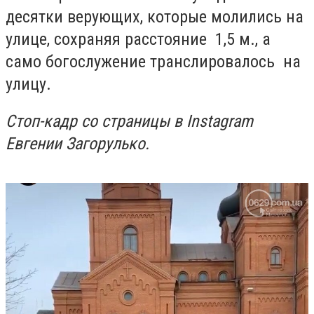
десятки верующих, которые молились на
улице, сохраняя расстояние 1,5 м., а
само богослужение транслировалось на
улицу.
Стоп-кадр со страницы в Instagram
Евгении Загорулько.