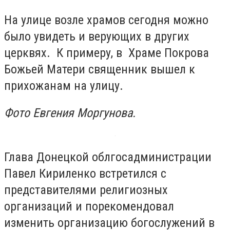
На улице возле храмов сегодня можно
было увидеть и верующих в других
церквях. К примеру, в Храме Покрова
Божьей Матери священник вышел к
прихожанам на улицу.
Фото Евгения Моргунова.
Глава Донецкой облгосадминистрации
Павел Кириленко встретился с
представителями религиозных
организаций и порекомендовал
изменить организацию богослужений в