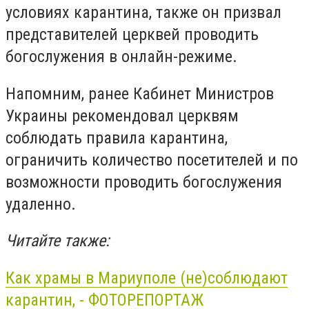
условиях карантина, также он призвал
представителей церквей проводить
богослужения в онлайн-режиме.
Напомним, ранее Кабинет Министров
Украины рекомендовал церквям
соблюдать правила карантина,
ограничить количество посетителей и по
возможности проводить богослужения
удаленно.
Читайте также:
Как храмы в Мариуполе (не)соблюдают
карантин, - ФОТОРЕПОРТАЖ