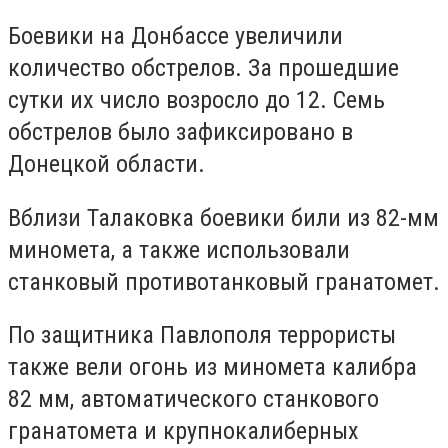
Боевики на Донбассе увеличили
количество обстрелов. За прошедшие
сутки их число возросло до 12. Семь
обстрелов было зафиксировано в
Донецкой области.
Вблизи Талаковка боевики били из 82-мм
миномета, а также использовали
станковый противотанковый гранатомет.
По защитника Павлополя террористы
также вели огонь из миномета калибра
82 мм, автоматического станкового
гранатомета и крупнокалиберных