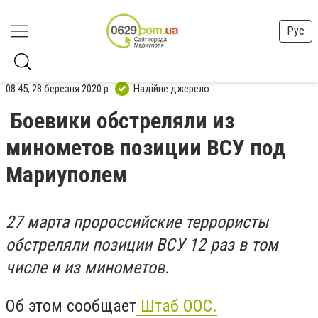
Рус
08:45, 28 березня 2020 р.
Надійне джерело
Боевики обстреляли из
минометов позиции ВСУ под
Мариуполем
27 марта пророссийские террористы
обстреляли позиции ВСУ 12 раз в том
числе и из минометов.
Об этом сообщает
Штаб ООС.