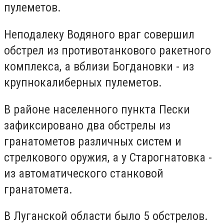
пулеметов.
Неподалеку Водяного враг совершил
обстрел из противотанкового ракетного
комплекса, а вблизи Богдановки - из
крупнокалиберных пулеметов.
В районе населенного пункта Пески
зафиксировано два обстрелы из
гранатометов различных систем и
стрелкового оружия, а у Старогнатовка -
из автоматического станковой
гранатомета.
В Луганской области было 5 обстрелов.