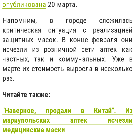
опубликована
20 марта.
Напомним, в городе сложилась
критическая ситуация с реализацией
защитных масок. В конце февраля они
исчезли из розничной сети аптек как
частных, так и коммунальных. Уже в
марте их стоимость выросла в несколько
раз.
Читайте также:
"Наверное, продали в Китай". Из
мариупольских аптек исчезли
медицинские маски