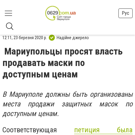
Рус
12:11, 23 березня 2020 р.
Надійне джерело
Мариупольцы просят власть
продавать маски по
доступным ценам
В Мариуполе должны быть организованы
места продажи защитных масок по
доступным ценам.
Соответствующая
петиция была