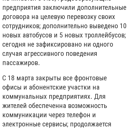
предприятия заключили дополнительные
договора на целевую перевозку своих
сотрудников; дополнительно выведено 10
новых автобусов и 5 новых троллейбусов;
сегодня не зафиксировано ни одного
случая агрессивного поведения
пассажиров.
С 18 марта закрыты все фронтовые
офисы и абонентские участки на
коммунальных предприятиях. Для
жителей обеспеченна возможность
коммуникации через телефон и
электронные сервисы; продолжается