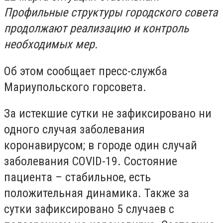
Профильные структуры городского совета
продолжают реализацию и контроль
необходимых мер.
Об этом сообщает пресс-служба
Мариупольского горсовета.
За истекшие сутки не зафиксировано ни
одного случая заболевания
коронавирусом; в городе один случай
заболевания COVID-19. Состояние
пациента – стабильное, есть
положительная динамика. Также за
сутки зафиксировано 5 случаев с