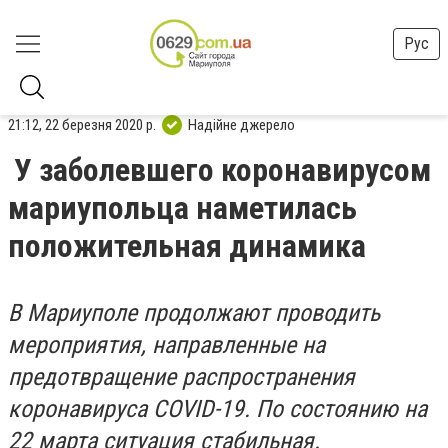
Рус
21:12, 22 березня 2020 р.
Надійне джерело
У заболевшего коронавирусом
мариупольца наметилась
положительная динамика
В Мариуполе продолжают проводить
мероприятия, направленные на
предотвращение распространения
коронавируса COVID-19. По состоянию на
22 марта ситуация стабильная.