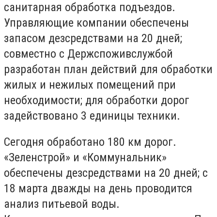
санитарная обработка подъездов.
Управляющие компании обеспечены
запасом дезсредствами на 20 дней;
совместно с Держспоживслужбой
разработан план действий для обработки
жилых и нежилых помещений при
необходимости; для обработки дорог
задействовано 3 единицы техники.
Сегодня обработано 180 км дорог.
«Зеленстрой» и «Коммунальник»
обеспечены дезсредствами на 20 дней; с
18 марта дважды на день проводится
анализ питьевой воды.