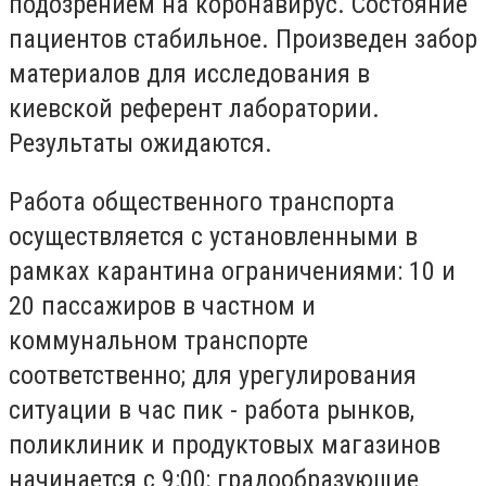
подозрением на коронавирус. Состояние
пациентов стабильное. Произведен забор
материалов для исследования в
киевской референт лаборатории.
Результаты ожидаются.
Работа общественного транспорта
осуществляется с установленными в
рамках карантина ограничениями: 10 и
20 пассажиров в частном и
коммунальном транспорте
соответственно; для урегулирования
ситуации в час пик - работа рынков,
поликлиник и продуктовых магазинов
начинается с 9:00; градообразующие