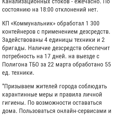
Канализационных стоков - ежечасно. По
состоянию на 18:00 отклонений нет.
КП «Коммунальник» обработал 1 300
контейнеров с применением дезсредств.
Задействованы 4 единицы техники и 2
бригады. Наличие дезсредств обеспечит
потребность на 17 дней. на выезде с
Полигона ТБО за 22 марта обработано 55
ед. техники.
"Призываем жителей города соблюдать
карантинные меры и правила личной
гигиены. По возможности оставаться
дома. Пользоваться онлайн-сервисами и