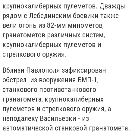
крупнокалиберных пулеметов. Дважды
рядом с Лебединским боевики также
вели огонь из 82-мм минометов,
гранатометов различных систем,
крупнокалиберных пулеметов и
стрелкового оружия.
Вблизи Павлополя зафиксирован
обстрел из вооружения БМП-1,
станкового противотанкового
гранатомета, крупнокалиберных
пулеметов и стрелкового оружия, а
неподалеку Васильевки - из
автоматической станковой гранатомета.