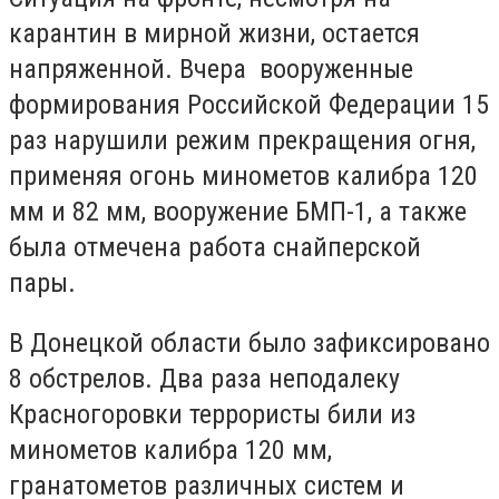
карантин в мирной жизни, остается
напряженной. Вчера вооруженные
формирования Российской Федерации 15
раз нарушили режим прекращения огня,
применяя огонь минометов калибра 120
мм и 82 мм, вооружение БМП-1, а также
была отмечена работа снайперской
пары.
В Донецкой области было зафиксировано
8 обстрелов. Два раза неподалеку
Красногоровки террористы били из
минометов калибра 120 мм,
гранатометов различных систем и