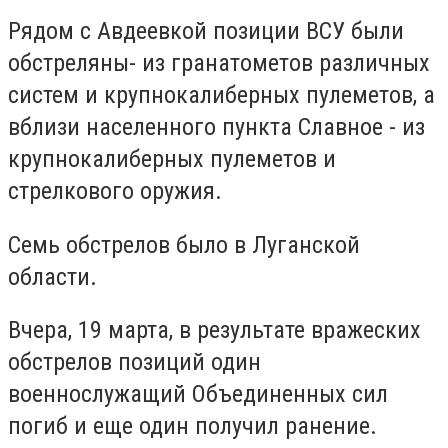
Рядом с Авдеевкой позиции ВСУ были
обстреляны- из гранатометов различных
систем и крупнокалиберных пулеметов, а
вблизи населенного пункта Славное - из
крупнокалиберных пулеметов и
стрелкового оружия.
Семь обстрелов было в Луганской
области.
Вчера, 19 марта, в результате вражеских
обстрелов позиций один
военнослужащий Объединенных сил
погиб и еще один получил ранение.