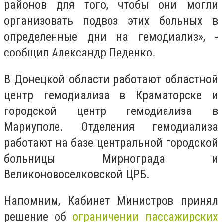
районов для того, чтобы они могли
организовать подвоз этих больных в
определенные дни на гемодиализ», -
сообщил Александр Педенко.
В Донецкой области работают областной
центр гемодиализа в Краматорске и
городской центр гемодиализа в
Мариуполе. Отделения гемодиализа
работают на базе центральной городской
больницы Мирнограда и
Великоновоселковской ЦРБ.
Напомним,
Кабинет Министров принял
решение об
ограничении пассажирских