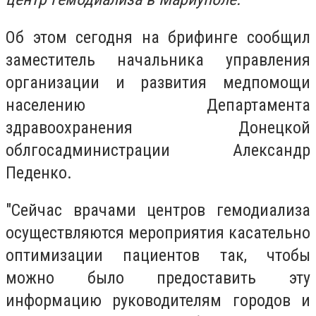
Об этом сегодня на брифинге сообщил
заместитель начальника управления
организации и развития медпомощи
населению Департамента
здравоохранения Донецкой
облгосадминистрации Александр
Педенко.
"Сейчас врачами центров гемодиализа
осуществляются мероприятия касательно
оптимизации пациентов так, чтобы
можно было предоставить эту
информацию руководителям городов и